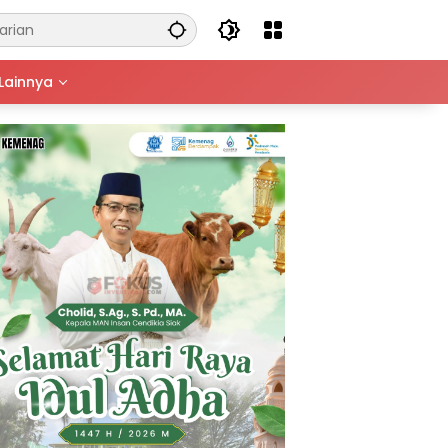
Lainnya