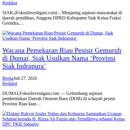
Redaksi
SIAK,(FokusInvestigasi.com) – Menjaring aspirasi masyarakat di
daerah pemilihan, Anggota DPRD Kabupaten Siak Ketua Fraksi
Gerindra,…
Wacana Pemekaran Riau Pesisir Gemuruh
di Dumai, Siak Usulkan Nama ‘Provinsi
Siak Indrapura’
Berita
Juli 27, 2026
Redaksi
DUMAI,FokusInvestigasi.com — Gelombang aspirasi
pembentukan Daerah Otonom Baru (DOB) di wilayah pesisir
Provinsi Riau kian…