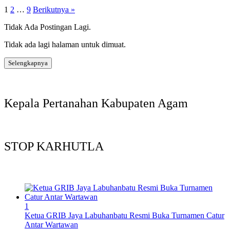
1
2
…
9
Berikutnya »
Tidak Ada Postingan Lagi.
Tidak ada lagi halaman untuk dimuat.
Selengkapnya
Kepala Pertanahan Kabupaten Agam
STOP KARHUTLA
1
Ketua GRIB Jaya Labuhanbatu Resmi Buka Turnamen Catur
Antar Wartawan