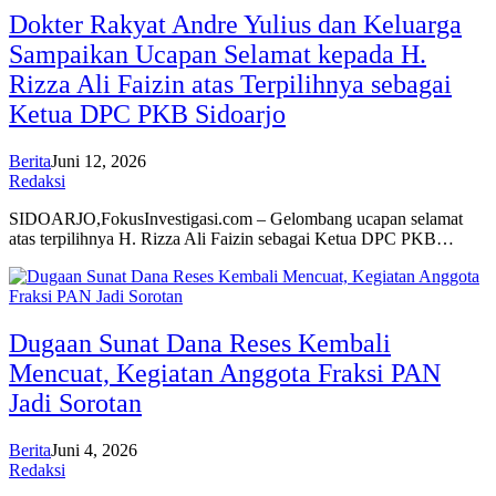
Dokter Rakyat Andre Yulius dan Keluarga
Sampaikan Ucapan Selamat kepada H.
Rizza Ali Faizin atas Terpilihnya sebagai
Ketua DPC PKB Sidoarjo
Berita
Juni 12, 2026
Redaksi
SIDOARJO,FokusInvestigasi.com – Gelombang ucapan selamat
atas terpilihnya H. Rizza Ali Faizin sebagai Ketua DPC PKB…
Dugaan Sunat Dana Reses Kembali
Mencuat, Kegiatan Anggota Fraksi PAN
Jadi Sorotan
Berita
Juni 4, 2026
Redaksi