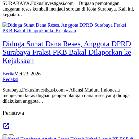
SURABAYA,FokusInvestigasi.com – Dugaan pemotongan
anggaran reses kembali menjadi sorotan di Kota Surabaya. Kali ini,
kegiatan…
Diduga Sunat Dana Reses, Anggota DPRD
Surabaya Fraksi PKB Bakal Dilaporkan ke
Kejaksaan
Berita
Mei 23, 2026
Redaksi
Surabaya,FokusInvestigasi.com – Aliansi Madura Indonesia
mengecam keras dugaan pengemplangan dana reses yang diduga
dilakukan anggota…
Peristiwa