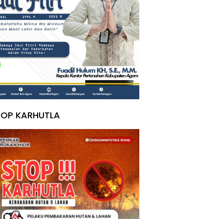
TOP KARHUTLA