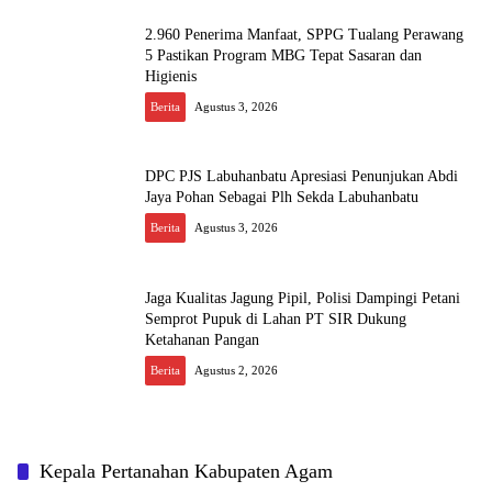
2.960 Penerima Manfaat, SPPG Tualang Perawang
5 Pastikan Program MBG Tepat Sasaran dan
Higienis
Berita
Agustus 3, 2026
DPC PJS Labuhanbatu Apresiasi Penunjukan Abdi
Jaya Pohan Sebagai Plh Sekda Labuhanbatu
Berita
Agustus 3, 2026
Jaga Kualitas Jagung Pipil, Polisi Dampingi Petani
Semprot Pupuk di Lahan PT SIR Dukung
Ketahanan Pangan
Berita
Agustus 2, 2026
Kepala Pertanahan Kabupaten Agam