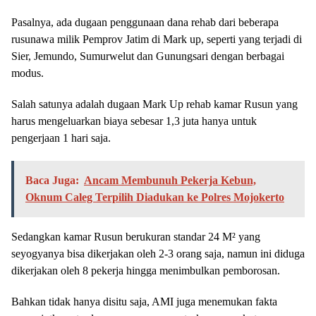
Pasalnya, ada dugaan penggunaan dana rehab dari beberapa
rusunawa milik Pemprov Jatim di Mark up, seperti yang terjadi di
Sier, Jemundo, Sumurwelut dan Gunungsari dengan berbagai
modus.
Salah satunya adalah dugaan Mark Up rehab kamar Rusun yang
harus mengeluarkan biaya sebesar 1,3 juta hanya untuk
pengerjaan 1 hari saja.
Baca Juga:
Ancam Membunuh Pekerja Kebun,
Oknum Caleg Terpilih Diadukan ke Polres Mojokerto
Sedangkan kamar Rusun berukuran standar 24 M² yang
seyogyanya bisa dikerjakan oleh 2-3 orang saja, namun ini diduga
dikerjakan oleh 8 pekerja hingga menimbulkan pemborosan.
Bahkan tidak hanya disitu saja, AMI juga menemukan fakta