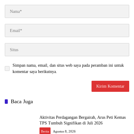
Simpan nama, email, dan situs web saya pada peramban ini untuk
komentar saya berikutnya.
Baca Juga
Aktivitas Perdagangan Bergairah, Arus Peti Kemas
TPS Tumbuh Signifikan di Juli 2026
Berita
Agustus 8, 2026