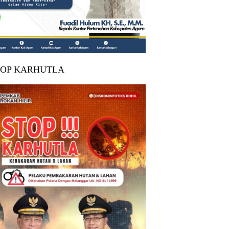
TOP KARHUTLA