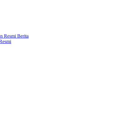
Berita
 Resmi