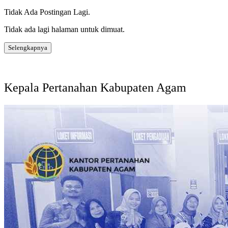
Tidak Ada Postingan Lagi.
Tidak ada lagi halaman untuk dimuat.
Selengkapnya
Kepala Pertanahan Kabupaten Agam