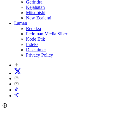
Gerindra
Kejahatan
Mitsubishi
New Zealand
Laman
Redaksi
Pedoman Media Siber
Kode Etik
Indeks
Disclaimer
Privacy Policy