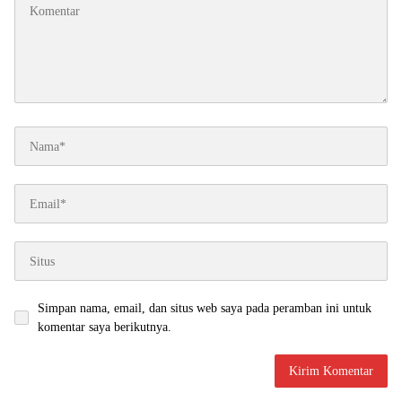
Simpan nama, email, dan situs web saya pada peramban ini untuk
komentar saya berikutnya.