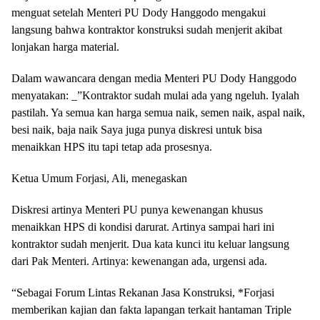
menguat setelah Menteri PU Dody Hanggodo mengakui
langsung bahwa kontraktor konstruksi sudah menjerit akibat
lonjakan harga material.
Dalam wawancara dengan media Menteri PU Dody Hanggodo
menyatakan: _”Kontraktor sudah mulai ada yang ngeluh. Iyalah
pastilah. Ya semua kan harga semua naik, semen naik, aspal naik,
besi naik, baja naik Saya juga punya diskresi untuk bisa
menaikkan HPS itu tapi tetap ada prosesnya.
Ketua Umum Forjasi, Ali, menegaskan
Diskresi artinya Menteri PU punya kewenangan khusus
menaikkan HPS di kondisi darurat. Artinya sampai hari ini
kontraktor sudah menjerit. Dua kata kunci itu keluar langsung
dari Pak Menteri. Artinya: kewenangan ada, urgensi ada.
“Sebagai Forum Lintas Rekanan Jasa Konstruksi, *Forjasi
memberikan kajian dan fakta lapangan terkait hantaman Triple