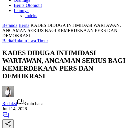
Olahraga
Berita Otomotif
Lainnya
Indeks
Beranda
Berita
KADES DIDUGA INTIMIDASI WARTAWAN,
ANCAMAN SERIUS BAGI KEMERDEKAAN PERS DAN
DEMOKRASI
Berita
Hukum
Jawa Timur
KADES DIDUGA INTIMIDASI
WARTAWAN, ANCAMAN SERIUS BAGI
KEMERDEKAAN PERS DAN
DEMOKRASI
Redaksi
3 min baca
Juni 14, 2026