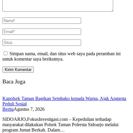
Simpan nama, email, dan situs web saya pada peramban ini
untuk komentar saya berikutnya.
Baca Juga
Kapolsek Taman Bagikan Sembako kepada Warga, Ajak Anggota
Peduli Sosial
Berita
Agustus 7, 2026
SIDOARJO,FokusInvestigasi.com – Kepedulian terhadap
masyarakat dilakukan Polsek Taman Polresta Sidoarjo melalui
program Jumat Berkah. Dalam…