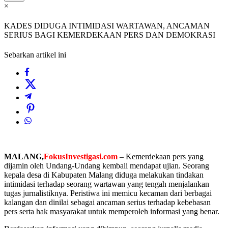
×
KADES DIDUGA INTIMIDASI WARTAWAN, ANCAMAN
SERIUS BAGI KEMERDEKAAN PERS DAN DEMOKRASI
Sebarkan artikel ini
MALANG,
FokusInvestigasi.com
– Kemerdekaan pers yang
dijamin oleh Undang-Undang kembali mendapat ujian. Seorang
kepala desa di Kabupaten Malang diduga melakukan tindakan
intimidasi terhadap seorang wartawan yang tengah menjalankan
tugas jurnalistiknya. Peristiwa ini memicu kecaman dari berbagai
kalangan dan dinilai sebagai ancaman serius terhadap kebebasan
pers serta hak masyarakat untuk memperoleh informasi yang benar.