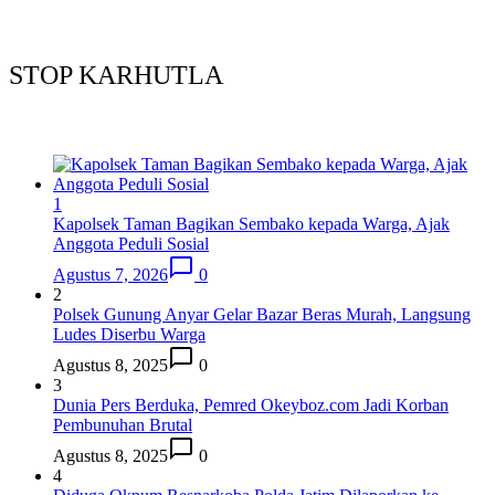
STOP KARHUTLA
1
Kapolsek Taman Bagikan Sembako kepada Warga, Ajak
Anggota Peduli Sosial
Agustus 7, 2026
0
2
Polsek Gunung Anyar Gelar Bazar Beras Murah, Langsung
Ludes Diserbu Warga
Agustus 8, 2025
0
3
Dunia Pers Berduka, Pemred Okeyboz.com Jadi Korban
Pembunuhan Brutal
Agustus 8, 2025
0
4