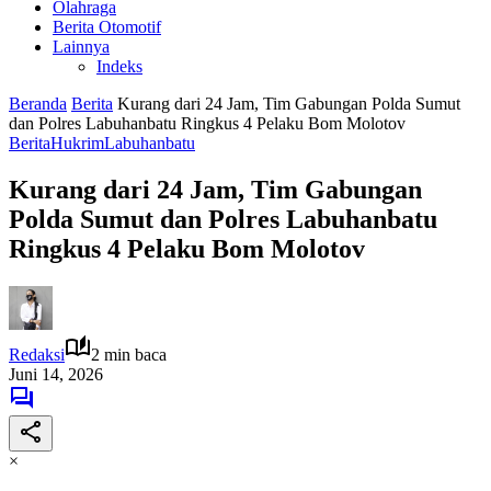
Olahraga
Berita Otomotif
Lainnya
Indeks
Beranda
Berita
Kurang dari 24 Jam, Tim Gabungan Polda Sumut
dan Polres Labuhanbatu Ringkus 4 Pelaku Bom Molotov
Berita
Hukrim
Labuhanbatu
Kurang dari 24 Jam, Tim Gabungan
Polda Sumut dan Polres Labuhanbatu
Ringkus 4 Pelaku Bom Molotov
Redaksi
2 min baca
Juni 14, 2026
×