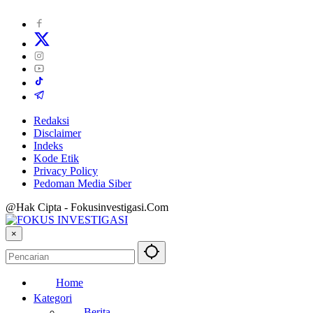
Redaksi
Disclaimer
Indeks
Kode Etik
Privacy Policy
Pedoman Media Siber
@Hak Cipta - Fokusinvestigasi.Com
×
Home
Kategori
Berita