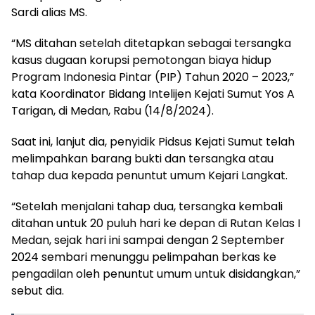
Sardi alias MS.
“MS ditahan setelah ditetapkan sebagai tersangka
kasus dugaan korupsi pemotongan biaya hidup
Program Indonesia Pintar (PIP) Tahun 2020 – 2023,”
kata Koordinator Bidang Intelijen Kejati Sumut Yos A
Tarigan, di Medan, Rabu (14/8/2024).
Saat ini, lanjut dia, penyidik Pidsus Kejati Sumut telah
melimpahkan barang bukti dan tersangka atau
tahap dua kepada penuntut umum Kejari Langkat.
“Setelah menjalani tahap dua, tersangka kembali
ditahan untuk 20 puluh hari ke depan di Rutan Kelas I
Medan, sejak hari ini sampai dengan 2 September
2024 sembari menunggu pelimpahan berkas ke
pengadilan oleh penuntut umum untuk disidangkan,”
sebut dia.