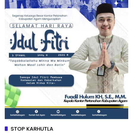
STOP KARHUTLA