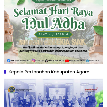
Kepala Pertanahan Kabupaten Agam