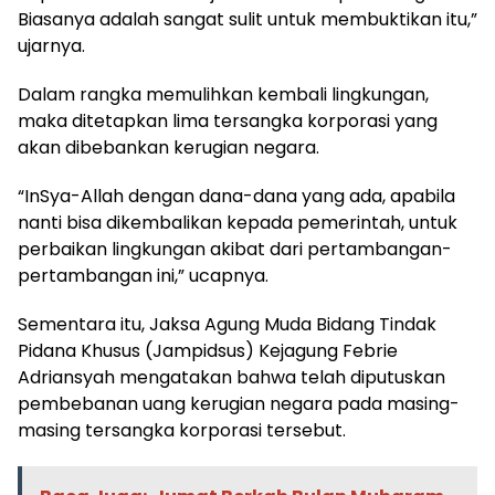
Biasanya adalah sangat sulit untuk membuktikan itu,”
ujarnya.
Dalam rangka memulihkan kembali lingkungan,
maka ditetapkan lima tersangka korporasi yang
akan dibebankan kerugian negara.
“InSya-Allah dengan dana-dana yang ada, apabila
nanti bisa dikembalikan kepada pemerintah, untuk
perbaikan lingkungan akibat dari pertambangan-
pertambangan ini,” ucapnya.
Sementara itu, Jaksa Agung Muda Bidang Tindak
Pidana Khusus (Jampidsus) Kejagung Febrie
Adriansyah mengatakan bahwa telah diputuskan
pembebanan uang kerugian negara pada masing-
masing tersangka korporasi tersebut.