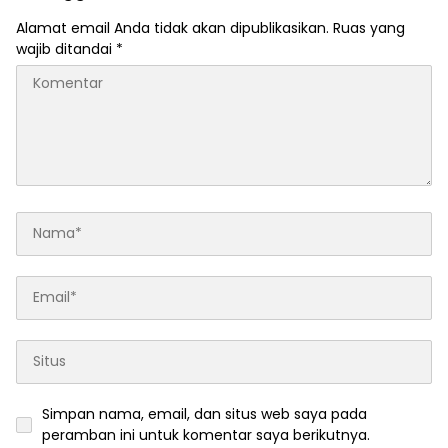
Alamat email Anda tidak akan dipublikasikan.
Ruas yang
wajib ditandai
*
Simpan nama, email, dan situs web saya pada
peramban ini untuk komentar saya berikutnya.