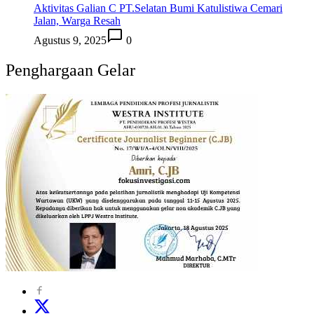
Aktivitas Galian C PT.Selatan Bumi Katulistiwa Cemari
Jalan, Warga Resah
Agustus 9, 2025
0
Penghargaan Gelar