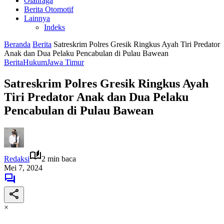
Olahraga
Berita Otomotif
Lainnya
Indeks
Beranda
Berita
Satreskrim Polres Gresik Ringkus Ayah Tiri Predator
Anak dan Dua Pelaku Pencabulan di Pulau Bawean
Berita
Hukum
Jawa Timur
Satreskrim Polres Gresik Ringkus Ayah
Tiri Predator Anak dan Dua Pelaku
Pencabulan di Pulau Bawean
Redaksi
2 min baca
Mei 7, 2024
×