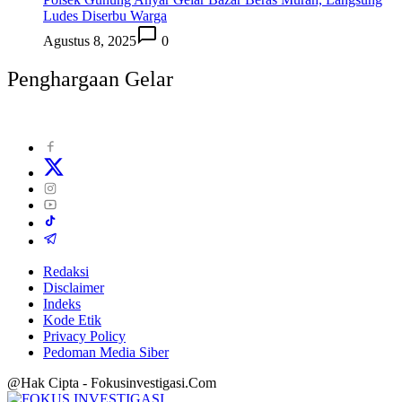
Ludes Diserbu Warga
Agustus 8, 2025
0
Penghargaan Gelar
Redaksi
Disclaimer
Indeks
Kode Etik
Privacy Policy
Pedoman Media Siber
@Hak Cipta - Fokusinvestigasi.Com