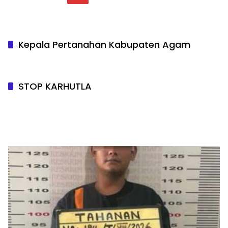
Kepala Pertanahan Kabupaten Agam
STOP KARHUTLA