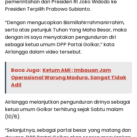
pemerintahan dari Presiden RI Joko Widodo ke
Presiden Terpilih Prabowo Subianto.
“Dengan mengucapkan Bismillahirrahmanirrahim,
serta atas petunjuk Tuhan Yang Maha Besar, maka
dengan ini saya menyatakan pengunduran diri
sebagai ketua umum DPP Partai Golkar,” kata
Airlangga dalam video tersebut.
Baca Juga:
Ketum AMI ; Imbauan Jam
Operasional Warung Madura, Sangat Tidak
Adil
Airlangga melanjutkan pengunduran dirinya sebagai
ketua umum Golkar terhitung sejak Sabtu malam
(10/8).
“Selanjutnya, sebagai partai besar yang matang dan