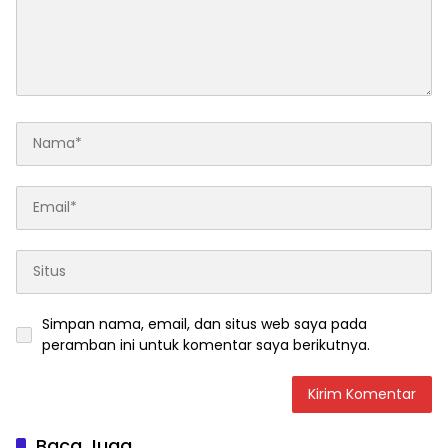
Simpan nama, email, dan situs web saya pada
peramban ini untuk komentar saya berikutnya.
Baca Juga