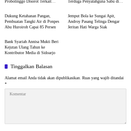
Probolinggo Disorot Terkait
Terduga Penyalahguna Sabu di
Berita
Berita
Dugaan Pungli dan Setoran Rutin
Porong, Tegaskan Informasi Tidak
Benar
Dukung Ketahanan Pangan,
Jemput Bola ke Sungai Apit,
Pembuatan Tangki Air di Ponpes
Androy Pasang Telinga Dengar
Abu Huroiroh Capai 85 Persen
Jeritan Hati Warga Siak
Berita
Bank Syariah Annisa Mukti Beri
Kejutan Ulang Tahun ke
Kontributor Media di Sidoarjo
Tinggalkan Balasan
Alamat email Anda tidak akan dipublikasikan.
Ruas yang wajib ditandai
*