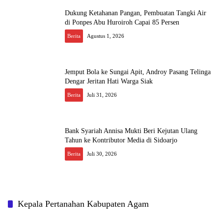
Dukung Ketahanan Pangan, Pembuatan Tangki Air
di Ponpes Abu Huroiroh Capai 85 Persen
Berita
Agustus 1, 2026
Jemput Bola ke Sungai Apit, Androy Pasang Telinga
Dengar Jeritan Hati Warga Siak
Berita
Juli 31, 2026
Bank Syariah Annisa Mukti Beri Kejutan Ulang
Tahun ke Kontributor Media di Sidoarjo
Berita
Juli 30, 2026
Kepala Pertanahan Kabupaten Agam