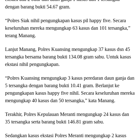
dengan barang bukti 54.67 gram.
“Polres Siak nihil pengungkapan kasus pil happy five. Secara
keseluruhan mereka mengungkap 63 kasus dan 101 tersangka,”
terang Manang.
Lanjut Manang, Polres Kuansing mengungkap 37 kasus dsn 45
tersangka bersama barang bukti 134.08 gram sabu. Untuk kasus
ekstasi nihil pengungkapan.
“Polres Kuansing mengungkap 3 kasus peredaran daun ganja dan
5 tersangka dengan barang bukti 10.41 gram. Berlanjut ke
pengungkapan kasus happy five nihil. Secara keseluruhan mereka
mengungkap 40 kasus dan 50 tersangka,” kata Manang.
Terakhir, Polres Kepulauan Meranti mengungkap 24 kasus dan
35 tersangka serta barang bukti 146.81 gram sabu.
Sedangkan kasus ekstasi Polres Meranti mengungkap 2 kasus