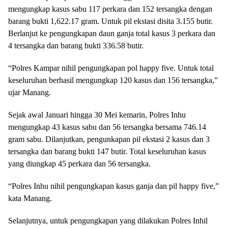
mengungkap kasus sabu 117 perkara dan 152 tersangka dengan
barang bukti 1,622.17 gram. Untuk pil ekstasi disita 3.155 butir.
Berlanjut ke pengungkapan daun ganja total kasus 3 perkara dan
4 tersangka dan barang bukti 336.58 butir.
“Polres Kampar nihil pengungkapan pol happy five. Untuk total
keseluruhan berhasil mengungkap 120 kasus dan 156 tersangka,”
ujar Manang.
Sejak awal Januari hingga 30 Mei kemarin, Polres Inhu
mengungkap 43 kasus sabu dan 56 tersangka bersama 746.14
gram sabu. Dilanjutkan, pengunkapan pil ekstasi 2 kasus dan 3
tersangka dan barang bukti 147 butir. Total keseluruhan kasus
yang diungkap 45 perkara dan 56 tersangka.
“Polres Inhu nihil pengungkapan kasus ganja dan pil happy five,”
kata Manang.
Selanjutnya, untuk pengungkapan yang dilakukan Polres Inhil