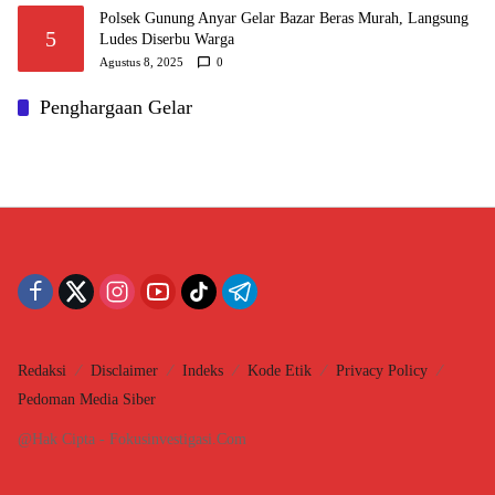
Polsek Gunung Anyar Gelar Bazar Beras Murah, Langsung
5
Ludes Diserbu Warga
Agustus 8, 2025
0
Penghargaan Gelar
Redaksi
Disclaimer
Indeks
Kode Etik
Privacy Policy
Pedoman Media Siber
@Hak Cipta - Fokusinvestigasi.Com