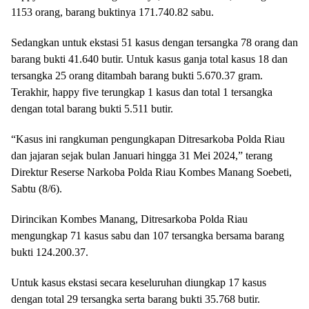
1153 orang, barang buktinya 171.740.82 sabu.
Sedangkan untuk ekstasi 51 kasus dengan tersangka 78 orang dan
barang bukti 41.640 butir. Untuk kasus ganja total kasus 18 dan
tersangka 25 orang ditambah barang bukti 5.670.37 gram.
Terakhir, happy five terungkap 1 kasus dan total 1 tersangka
dengan total barang bukti 5.511 butir.
“Kasus ini rangkuman pengungkapan Ditresarkoba Polda Riau
dan jajaran sejak bulan Januari hingga 31 Mei 2024,” terang
Direktur Reserse Narkoba Polda Riau Kombes Manang Soebeti,
Sabtu (8/6).
Dirincikan Kombes Manang, Ditresarkoba Polda Riau
mengungkap 71 kasus sabu dan 107 tersangka bersama barang
bukti 124.200.37.
Untuk kasus ekstasi secara keseluruhan diungkap 17 kasus
dengan total 29 tersangka serta barang bukti 35.768 butir.