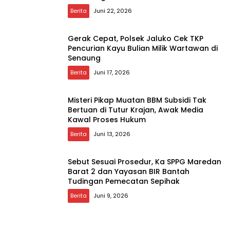
Berita
Juni 22, 2026
Gerak Cepat, Polsek Jaluko Cek TKP
Pencurian Kayu Bulian Milik Wartawan di
Senaung
Berita
Juni 17, 2026
Misteri Pikap Muatan BBM Subsidi Tak
Bertuan di Tutur Krajan, Awak Media
Kawal Proses Hukum
Berita
Juni 13, 2026
Sebut Sesuai Prosedur, Ka SPPG Maredan
Barat 2 dan Yayasan BIR Bantah
Tudingan Pemecatan Sepihak
Berita
Juni 9, 2026