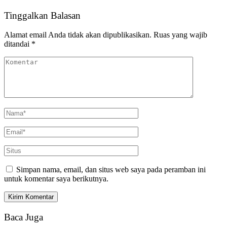
Tinggalkan Balasan
Alamat email Anda tidak akan dipublikasikan.
Ruas yang wajib
ditandai
*
Simpan nama, email, dan situs web saya pada peramban ini
untuk komentar saya berikutnya.
Baca Juga