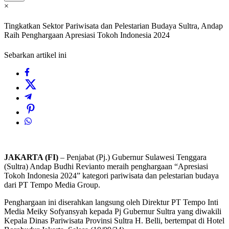
×
Tingkatkan Sektor Pariwisata dan Pelestarian Budaya Sultra, Andap
Raih Penghargaan Apresiasi Tokoh Indonesia 2024
Sebarkan artikel ini
JAKARTA (FI)
– Penjabat (Pj.) Gubernur Sulawesi Tenggara
(Sultra) Andap Budhi Revianto meraih penghargaan “Apresiasi
Tokoh Indonesia 2024” kategori pariwisata dan pelestarian budaya
dari PT Tempo Media Group.
Penghargaan ini diserahkan langsung oleh Direktur PT Tempo Inti
Media Meiky Sofyansyah kepada Pj Gubernur Sultra yang diwakili
Kepala Dinas Pariwisata Provinsi Sultra H. Belli, bertempat di Hotel