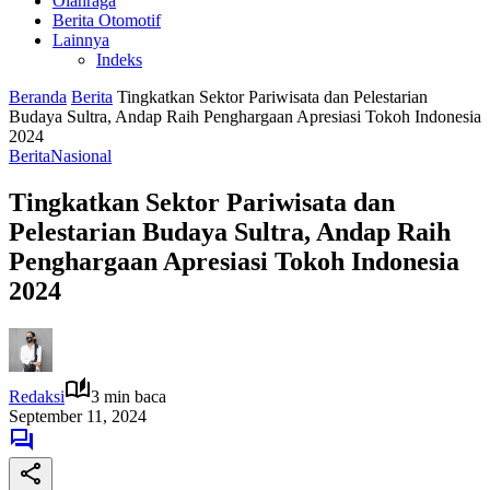
Olahraga
Berita Otomotif
Lainnya
Indeks
Beranda
Berita
Tingkatkan Sektor Pariwisata dan Pelestarian
Budaya Sultra, Andap Raih Penghargaan Apresiasi Tokoh Indonesia
2024
Berita
Nasional
Tingkatkan Sektor Pariwisata dan
Pelestarian Budaya Sultra, Andap Raih
Penghargaan Apresiasi Tokoh Indonesia
2024
Redaksi
3 min baca
September 11, 2024