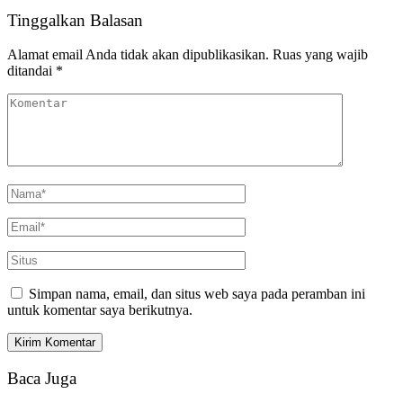
Tinggalkan Balasan
Alamat email Anda tidak akan dipublikasikan.
Ruas yang wajib
ditandai
*
Simpan nama, email, dan situs web saya pada peramban ini
untuk komentar saya berikutnya.
Baca Juga