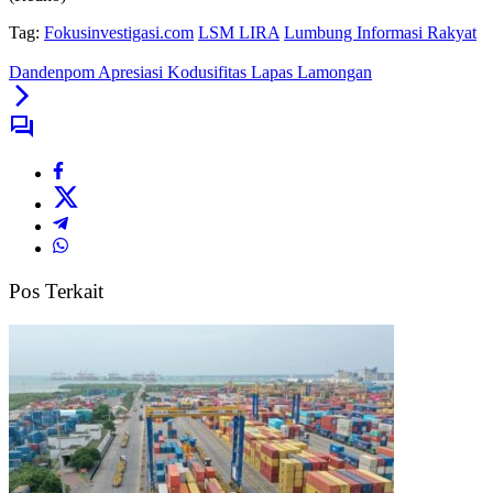
Tag:
Fokusinvestigasi.com
LSM LIRA
Lumbung Informasi Rakyat
Dandenpom Apresiasi Kodusifitas Lapas Lamongan
Pos Terkait