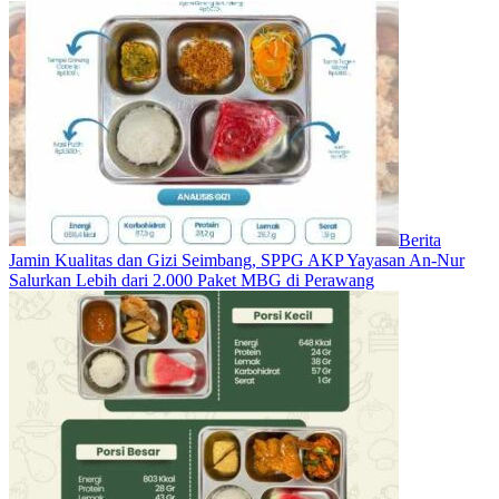
Berita
Jamin Kualitas dan Gizi Seimbang, SPPG AKP Yayasan An-Nur
Salurkan Lebih dari 2.000 Paket MBG di Perawang