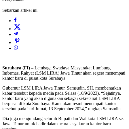
Sebarkan artikel ini
Surabaya (FI)
– Lembaga Swadaya Masyarakat Lumbung
Informasi Rakyat (LSM LIRA) Jawa Timur akan segera menempati
kantor baru di pusat kota Surabaya.
Gubernur LSM LIRA Jawa Timur, Samsudin, SH, membenarkan
kabar tersebut kepada media pada Selasa (10/9/2023). “Sejatinya,
kantor baru yang akan digunakan sebagai sekretariat LSM LIRA
berpusat di kota Surabaya. Kami akan resmi menempati kantor
tersebut pada hari Jumat, 13 September 2024,” ungkap Samsudin.
Dia juga mengundang seluruh Bupati dan Walikota LSM LIRA se-
Jawa Timur untuk hadir dalam acara tasyakuran kantor baru
tersebut.