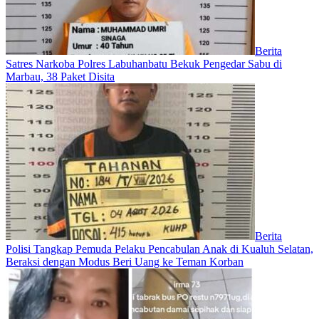
Berita
Satres Narkoba Polres Labuhanbatu Bekuk Pengedar Sabu di
Marbau, 38 Paket Disita
Berita
Polisi Tangkap Pemuda Pelaku Pencabulan Anak di Kualuh Selatan,
Beraksi dengan Modus Beri Uang ke Teman Korban