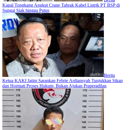
Kapal Tongkang Angkut Crane Tabrak Kabel Listrik PT BSP di
Sungai Siak hingga Putus
Berita
Ketua KAKI Jatim Sarankan Febrie Ardiansyah Tunjukkan Sikap
dan Hormati Proses Hukum, Bukan Ajukan Praperadilan