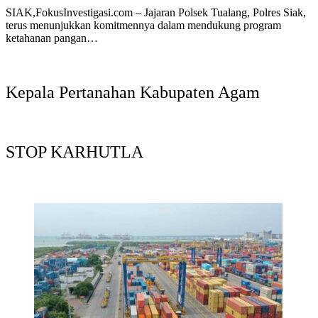
SIAK,FokusInvestigasi.com – Jajaran Polsek Tualang, Polres Siak,
terus menunjukkan komitmennya dalam mendukung program
ketahanan pangan…
Kepala Pertanahan Kabupaten Agam
STOP KARHUTLA