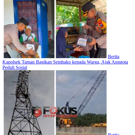
Berita
Kapolsek Taman Bagikan Sembako kepada Warga, Ajak Anggota
Peduli Sosial
Berita