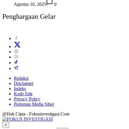
Agustus 10, 2025
0
Penghargaan Gelar
Redaksi
Disclaimer
Indeks
Kode Etik
Privacy Policy
Pedoman Media Siber
@Hak Cipta - Fokusinvestigasi.Com
×