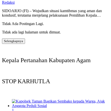
Redaksi
SIDOARJO (FI) – Wujudkan situasi kamtibmas yang aman dan
kondusif, terutama menjelang pelaksanaan Pemilihan Kepala…
Tidak Ada Postingan Lagi.
Tidak ada lagi halaman untuk dimuat.
Selengkapnya
Kepala Pertanahan Kabupaten Agam
STOP KARHUTLA
1