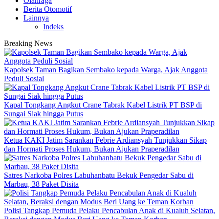
Olahraga
Berita Otomotif
Lainnya
Indeks
Breaking News
Kapolsek Taman Bagikan Sembako kepada Warga, Ajak Anggota
Peduli Sosial
Kapal Tongkang Angkut Crane Tabrak Kabel Listrik PT BSP di
Sungai Siak hingga Putus
Ketua KAKI Jatim Sarankan Febrie Ardiansyah Tunjukkan Sikap
dan Hormati Proses Hukum, Bukan Ajukan Praperadilan
Satres Narkoba Polres Labuhanbatu Bekuk Pengedar Sabu di
Marbau, 38 Paket Disita
Polisi Tangkap Pemuda Pelaku Pencabulan Anak di Kualuh Selatan,