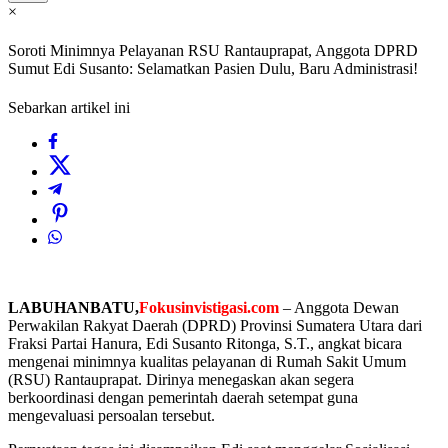
×
Soroti Minimnya Pelayanan RSU Rantauprapat, Anggota DPRD
Sumut Edi Susanto: Selamatkan Pasien Dulu, Baru Administrasi!
Sebarkan artikel ini
LABUHANBATU,
Fokusinvistigasi.com
– Anggota Dewan
Perwakilan Rakyat Daerah (DPRD) Provinsi Sumatera Utara dari
Fraksi Partai Hanura, Edi Susanto Ritonga, S.T., angkat bicara
mengenai minimnya kualitas pelayanan di Rumah Sakit Umum
(RSU) Rantauprapat. Dirinya menegaskan akan segera
berkoordinasi dengan pemerintah daerah setempat guna
mengevaluasi persoalan tersebut.