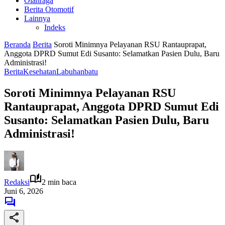
Olahraga
Berita Otomotif
Lainnya
Indeks
Beranda
Berita
Soroti Minimnya Pelayanan RSU Rantauprapat,
Anggota DPRD Sumut Edi Susanto: Selamatkan Pasien Dulu, Baru
Administrasi!
Berita
Kesehatan
Labuhanbatu
Soroti Minimnya Pelayanan RSU
Rantauprapat, Anggota DPRD Sumut Edi
Susanto: Selamatkan Pasien Dulu, Baru
Administrasi!
Redaksi
2 min baca
Juni 6, 2026