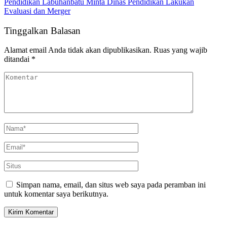
Pendidikan Labuhanbatu Minta Dinas Pendidikan Lakukan
Evaluasi dan Merger
Tinggalkan Balasan
Alamat email Anda tidak akan dipublikasikan.
Ruas yang wajib
ditandai
*
Simpan nama, email, dan situs web saya pada peramban ini
untuk komentar saya berikutnya.