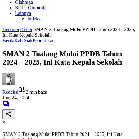
Olahraga
Berita Otomotif
Lainnya
Indeks
Beranda
Berita
SMAN 2 Tualang Mulai PPDB Tahun 2024 - 2025,
Ini Kata Kepala Sekolah
Berita
Kab.Siak
Pendidikan
SMAN 2 Tualang Mulai PPDB Tahun
2024 – 2025, Ini Kata Kepala Sekolah
Redaksi
2 min baca
Juni 24, 2024
×
SMAN 2 Tualang Mulai PPDB Tahun 2024 – 2025, Ini Kata