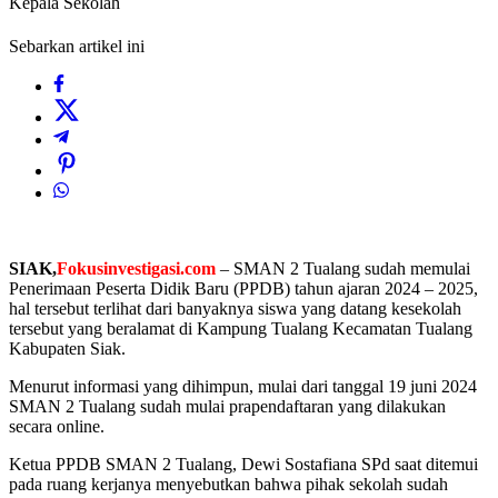
Kepala Sekolah
Sebarkan artikel ini
SIAK,
Fokusinvestigasi.com
– SMAN 2 Tualang sudah memulai
Penerimaan Peserta Didik Baru (PPDB) tahun ajaran 2024 – 2025,
hal tersebut terlihat dari banyaknya siswa yang datang kesekolah
tersebut yang beralamat di Kampung Tualang Kecamatan Tualang
Kabupaten Siak.
Menurut informasi yang dihimpun, mulai dari tanggal 19 juni 2024
SMAN 2 Tualang sudah mulai prapendaftaran yang dilakukan
secara online.
Ketua PPDB SMAN 2 Tualang, Dewi Sostafiana SPd saat ditemui
pada ruang kerjanya menyebutkan bahwa pihak sekolah sudah