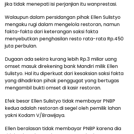
jika tidak menepati isi perjanjian itu wanprestasi.
Walaupun dalam persidangan pihak Ellen Sulistyo
mengaku rugi dalam mengelola restoran, namun
fakta-fakta dari keterangan saksi fakta
menyebutkan penghasilan resto rata-rata Rp.450
juta perbulan.
Dugaan ada sekira kurang lebih Rp.3 miliar uang
omset masuk direkening bank Mandiri milik Ellen
Sulistyo. Hal itu diperkuat dari kesaksian saksi fakta
yang dihadirkan pihak penggugat yang bertugas
mengambil bukti omset di kasir restoran.
Efek besar Ellen Sulistyo tidak membayar PNBP
kedua adalah restoran di segel oleh pemilik lahan
yakni Kodam V/Brawijaya.
Ellen beralasan tidak membayar PNBP karena dia