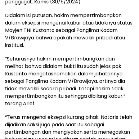
penggugat. Kamis (30/5/2024).
Didalam isi putusan, hakim mempertimbangkan
dalam eksepsi mengenai kabur atau tidaknya status
Mayjen TNI Kustanto sebagai Panglima Kodam
V/Brawijaya bahwa apakah mewakili pribadi atau
institusi.
“Seharusnya hakim mempertimbangkan dan
melihat bahwa didalam bukti itu sudah jelas pak
Kustanto mengatasnamakan dalam jabatannya
sebagai Panglima Kodam V/Brawijaya. artinya dia
tidak mewakili secara pribadi. Tetapi hakim tidak
mempertimbangkan itu sehingga dibilang kabur,”
terang Arief.
“Terus mengenai eksepsi kurang pihak. Notaris telah
dijadikan saksi juga pada saat itu sebagai
pertimbangan dan mengiyakan serta menegaskan