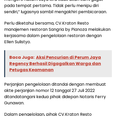
pada tempat pertama. Tidak perlu menipu diri
sendiri,” lugasnya sambil mengakhiri pembicaraan.
Perlu diketahui bersama, CV.Kraton Resto
manajemen restoran Sangria by Pianoza melakukan
kerjasama dalam pengelolaan restoran dengan
Ellen Sulistyo.
Baca Juga:
Aksi Pencurian di Perum Jaya
Regency Berhasil Digagalkan Warga dan
Petugas Keamanan
Perjanjian pengelolaan ditandai dengan membuat
akte perjanjian nomor 12 tanggal 27 Juli 2022
ditandatangani kedua pihak didepan Notaris Ferry
Gunawan.
Dalam pengelolaan, pihak CV.Kraton Resto