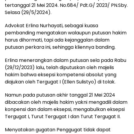
tertanggal 21 Mei 2024. No.684/ Pdt.G/ 2023/ PN.Sby.
Selasa (29/5/2024).
Advokat Erlina Nurhayati, sebagai kuasa
pembanding mengatakan walaupun putusan hakim
harus dihormati, tapi ada kejanggalan dalam
putusan perkara ini, sehingga kliennya banding.
Erlina menerangkan dalam putusan sela pada Rabu
(29/12/2023) lalu, telah diputuskan oleh majelis
hakim bahwa eksepsi kompetensi absolut yang
diajukan oleh Tergugat I (Ellen Sulistyo) di tolak.
Namun pada putusan akhir tanggal 21 Mei 2024
dibacakan oleh majelis hakim yakni mengadili dalam
konpensi dan dalam eksepsi, mengabulkan eksepsi
Tergugat I, Turut Tergugat I dan Turut Tergugat II.
Menyatakan gugatan Penggugat tidak dapat