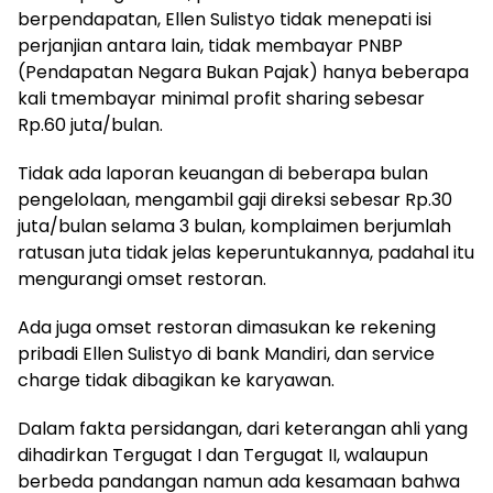
berpendapatan, Ellen Sulistyo tidak menepati isi
perjanjian antara lain, tidak membayar PNBP
(Pendapatan Negara Bukan Pajak) hanya beberapa
kali tmembayar minimal profit sharing sebesar
Rp.60 juta/bulan.
Tidak ada laporan keuangan di beberapa bulan
pengelolaan, mengambil gaji direksi sebesar Rp.30
juta/bulan selama 3 bulan, komplaimen berjumlah
ratusan juta tidak jelas keperuntukannya, padahal itu
mengurangi omset restoran.
Ada juga omset restoran dimasukan ke rekening
pribadi Ellen Sulistyo di bank Mandiri, dan service
charge tidak dibagikan ke karyawan.
Dalam fakta persidangan, dari keterangan ahli yang
dihadirkan Tergugat I dan Tergugat II, walaupun
berbeda pandangan namun ada kesamaan bahwa