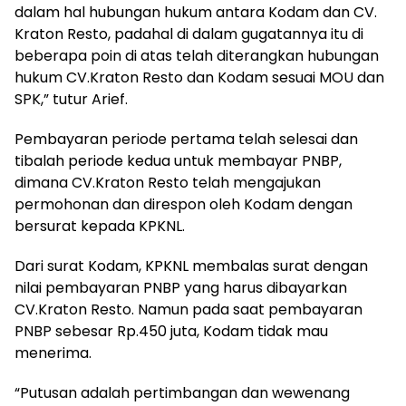
dalam hal hubungan hukum antara Kodam dan CV.
Kraton Resto, padahal di dalam gugatannya itu di
beberapa poin di atas telah diterangkan hubungan
hukum CV.Kraton Resto dan Kodam sesuai MOU dan
SPK,” tutur Arief.
Pembayaran periode pertama telah selesai dan
tibalah periode kedua untuk membayar PNBP,
dimana CV.Kraton Resto telah mengajukan
permohonan dan direspon oleh Kodam dengan
bersurat kepada KPKNL.
Dari surat Kodam, KPKNL membalas surat dengan
nilai pembayaran PNBP yang harus dibayarkan
CV.Kraton Resto. Namun pada saat pembayaran
PNBP sebesar Rp.450 juta, Kodam tidak mau
menerima.
“Putusan adalah pertimbangan dan wewenang