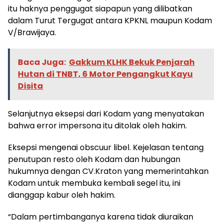
itu haknya penggugat siapapun yang dilibatkan
dalam Turut Tergugat antara KPKNL maupun Kodam
V/Brawijaya.
Baca Juga:
Gakkum KLHK Bekuk Penjarah
Hutan di TNBT, 6 Motor Pengangkut Kayu
Disita
Selanjutnya eksepsi dari Kodam yang menyatakan
bahwa error impersona itu ditolak oleh hakim.
Eksepsi mengenai obscuur libel. Kejelasan tentang
penutupan resto oleh Kodam dan hubungan
hukumnya dengan CV.Kraton yang memerintahkan
Kodam untuk membuka kembali segel itu, ini
dianggap kabur oleh hakim.
“Dalam pertimbanganya karena tidak diuraikan