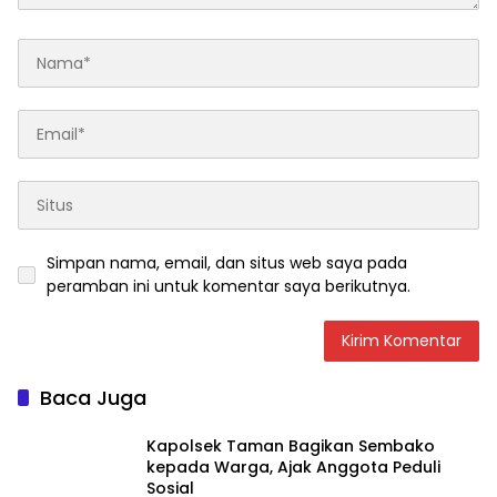
Simpan nama, email, dan situs web saya pada
peramban ini untuk komentar saya berikutnya.
Baca Juga
Kapolsek Taman Bagikan Sembako
kepada Warga, Ajak Anggota Peduli
Sosial