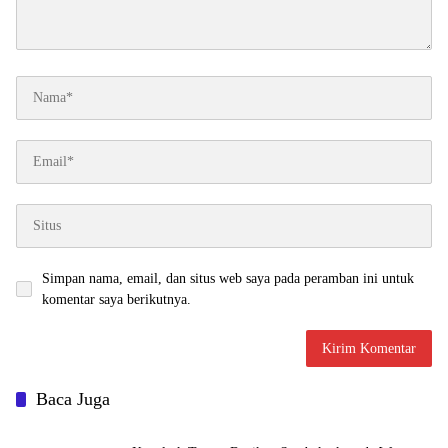
Simpan nama, email, dan situs web saya pada peramban ini untuk
komentar saya berikutnya.
Baca Juga