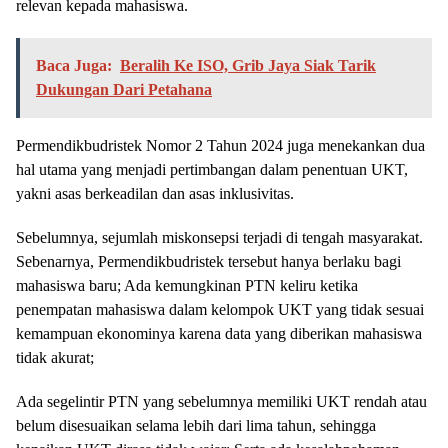
relevan kepada mahasiswa.
Baca Juga:
Beralih Ke ISO, Grib Jaya Siak Tarik
Dukungan Dari Petahana
Permendikbudristek Nomor 2 Tahun 2024 juga menekankan dua
hal utama yang menjadi pertimbangan dalam penentuan UKT,
yakni asas berkeadilan dan asas inklusivitas.
Sebelumnya, sejumlah miskonsepsi terjadi di tengah masyarakat.
Sebenarnya, Permendikbudristek tersebut hanya berlaku bagi
mahasiswa baru; Ada kemungkinan PTN keliru ketika
penempatan mahasiswa dalam kelompok UKT yang tidak sesuai
kemampuan ekonominya karena data yang diberikan mahasiswa
tidak akurat;
Ada segelintir PTN yang sebelumnya memiliki UKT rendah atau
belum disesuaikan selama lebih dari lima tahun, sehingga