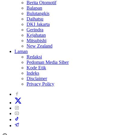
Berita Otomotif
Balapan
Bulutangkis
Daihatsu
DKI Jakarta
Gerindra
Kejahatan
Mitsubishi
New Zealand
Laman
Redaksi
Pedoman Media Siber
Kode Etik
Indeks
Disclaimer
Privacy Policy