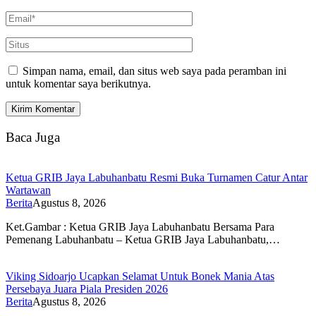
Simpan nama, email, dan situs web saya pada peramban ini
untuk komentar saya berikutnya.
Baca Juga
Ketua GRIB Jaya Labuhanbatu Resmi Buka Turnamen Catur Antar
Wartawan
Berita
Agustus 8, 2026
Ket.Gambar : Ketua GRIB Jaya Labuhanbatu Bersama Para
Pemenang Labuhanbatu – Ketua GRIB Jaya Labuhanbatu,…
Viking Sidoarjo Ucapkan Selamat Untuk Bonek Mania Atas
Persebaya Juara Piala Presiden 2026
Berita
Agustus 8, 2026