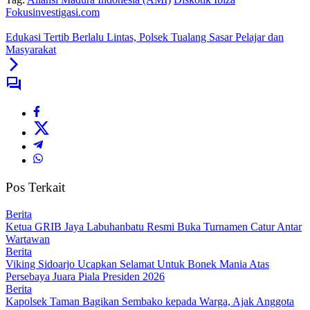
Fokusinvestigasi.com
Edukasi Tertib Berlalu Lintas, Polsek Tualang Sasar Pelajar dan
Masyarakat
Pos Terkait
Berita
Ketua GRIB Jaya Labuhanbatu Resmi Buka Turnamen Catur Antar
Wartawan
Berita
Viking Sidoarjo Ucapkan Selamat Untuk Bonek Mania Atas
Persebaya Juara Piala Presiden 2026
Berita
Kapolsek Taman Bagikan Sembako kepada Warga, Ajak Anggota