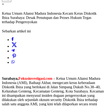
×
Ketua Umum Aliansi Madura Indonesia Kecam Keras Diskotik
Ibiza Surabaya: Desak Penutupan dan Proses Hukum Tegas
terhadap Pengeroyokan
Sebarkan artikel ini
Surabaya,
Fokusinvestigasi.com
– Ketua Umum Aliansi Madura
Indonesia (AMI), Baihaqi Akbar, mengecam keras keberadaan
Diskotik Ibiza yang berlokasi di Jalan Simpang Dukuh No.38–40,
Kelurahan Genteng, Kecamatan Genteng, Kota Surabaya. Kecaman
ini disampaikan menyusul insiden dugaan pengeroyokan yang
dilakukan oleh sejumlah oknum security Diskotik Ibiza terhadap
salah satu anggota AMI, yang kini telah dilaporkan secara resmi