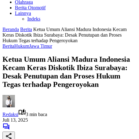
Olahraga
Berita Otomotif
Lainnya
Indeks
Beranda
Berita
Ketua Umum Aliansi Madura Indonesia Kecam
Keras Diskotik Ibiza Surabaya: Desak Penutupan dan Proses
Hukum Tegas terhadap Pengeroyokan
Berita
Hukum
Jawa Timur
Ketua Umum Aliansi Madura Indonesia
Kecam Keras Diskotik Ibiza Surabaya:
Desak Penutupan dan Proses Hukum
Tegas terhadap Pengeroyokan
Redaksi
3 min baca
Juli 13, 2025