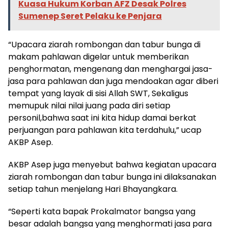
Kuasa Hukum Korban AFZ Desak Polres
Sumenep Seret Pelaku ke Penjara
“Upacara ziarah rombongan dan tabur bunga di
makam pahlawan digelar untuk memberikan
penghormatan, mengenang dan menghargai jasa-
jasa para pahlawan dan juga mendoakan agar diberi
tempat yang layak di sisi Allah SWT, Sekaligus
memupuk nilai nilai juang pada diri setiap
personil,bahwa saat ini kita hidup damai berkat
perjuangan para pahlawan kita terdahulu,” ucap
AKBP Asep.
AKBP Asep juga menyebut bahwa kegiatan upacara
ziarah rombongan dan tabur bunga ini dilaksanakan
setiap tahun menjelang Hari Bhayangkara.
“Seperti kata bapak Prokalmator bangsa yang
besar adalah bangsa yang menghormati jasa para