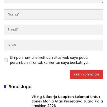
Simpan nama, email, dan situs web saya pada
peramban ini untuk komentar saya berikutnya.
Baca Juga
Viking Sidoarjo Ucapkan Selamat Untuk
Bonek Mania Atas Persebaya Juara Piala
Presiden 2026