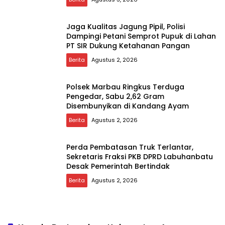
Jaga Kualitas Jagung Pipil, Polisi
Dampingi Petani Semprot Pupuk di Lahan
PT SIR Dukung Ketahanan Pangan
Berita
Agustus 2, 2026
Polsek Marbau Ringkus Terduga
Pengedar, Sabu 2,62 Gram
Disembunyikan di Kandang Ayam
Berita
Agustus 2, 2026
Perda Pembatasan Truk Terlantar,
Sekretaris Fraksi PKB DPRD Labuhanbatu
Desak Pemerintah Bertindak
Berita
Agustus 2, 2026