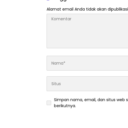
Alamat email Anda tidak akan dipublikasi
Simpan nama, email, dan situs web 
berikutnya.