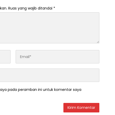
kan.
Ruas yang wajib ditandai
*
saya pada peramban ini untuk komentar saya