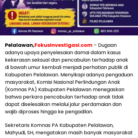
Pelalawan,
FokusInvestigasi.com
– Dugaan
adanya upaya penyelesaian damai dalam kasus
kekerasan seksual dan pencabulan terhadap anak
di bawah umur kembali menjadi perhatian publik di
Kabupaten Pelalawan. Menyikapi adanya pengaduan
masyarakat, Komisi Nasional Perlindungan Anak
(Komnas PA) Kabupaten Pelalawan menegaskan
bahwa perkara pencabulan terhadap anak tidak
dapat diselesaikan melalui jalur perdamaian dan
wajib diproses hingga ke pengadilan.
Sekretaris Komnas PA Kabupaten Pelalawan,
Mahyudi, SH, mengatakan masih banyak masyarakat