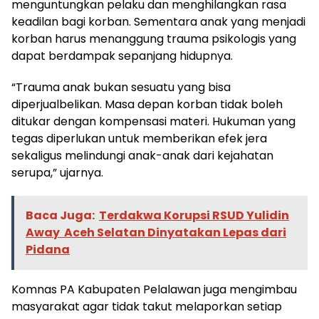
menguntungkan pelaku dan menghilangkan rasa
keadilan bagi korban. Sementara anak yang menjadi
korban harus menanggung trauma psikologis yang
dapat berdampak sepanjang hidupnya.
“Trauma anak bukan sesuatu yang bisa
diperjualbelikan. Masa depan korban tidak boleh
ditukar dengan kompensasi materi. Hukuman yang
tegas diperlukan untuk memberikan efek jera
sekaligus melindungi anak-anak dari kejahatan
serupa,” ujarnya.
Baca Juga:
Terdakwa Korupsi RSUD Yulidin
Away Aceh Selatan Dinyatakan Lepas dari
Pidana
Komnas PA Kabupaten Pelalawan juga mengimbau
masyarakat agar tidak takut melaporkan setiap