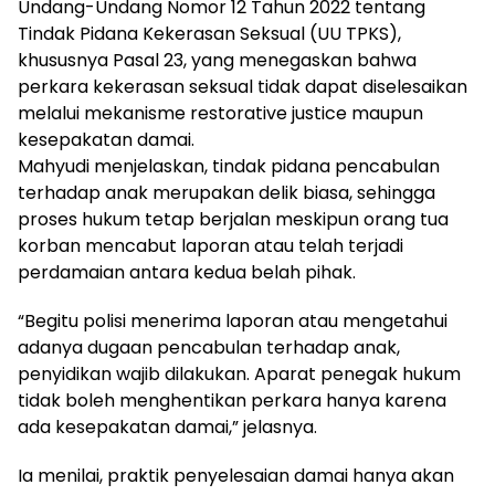
Undang-Undang Nomor 12 Tahun 2022 tentang
Tindak Pidana Kekerasan Seksual (UU TPKS),
khususnya Pasal 23, yang menegaskan bahwa
perkara kekerasan seksual tidak dapat diselesaikan
melalui mekanisme restorative justice maupun
kesepakatan damai.
Mahyudi menjelaskan, tindak pidana pencabulan
terhadap anak merupakan delik biasa, sehingga
proses hukum tetap berjalan meskipun orang tua
korban mencabut laporan atau telah terjadi
perdamaian antara kedua belah pihak.
“Begitu polisi menerima laporan atau mengetahui
adanya dugaan pencabulan terhadap anak,
penyidikan wajib dilakukan. Aparat penegak hukum
tidak boleh menghentikan perkara hanya karena
ada kesepakatan damai,” jelasnya.
Ia menilai, praktik penyelesaian damai hanya akan