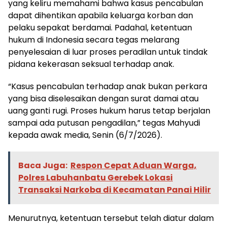
yang keliru memahami bahwa kasus pencabulan
dapat dihentikan apabila keluarga korban dan
pelaku sepakat berdamai. Padahal, ketentuan
hukum di Indonesia secara tegas melarang
penyelesaian di luar proses peradilan untuk tindak
pidana kekerasan seksual terhadap anak.
“Kasus pencabulan terhadap anak bukan perkara
yang bisa diselesaikan dengan surat damai atau
uang ganti rugi. Proses hukum harus tetap berjalan
sampai ada putusan pengadilan,” tegas Mahyudi
kepada awak media, Senin (6/7/2026).
Baca Juga:
Respon Cepat Aduan Warga,
Polres Labuhanbatu Gerebek Lokasi
Transaksi Narkoba di Kecamatan Panai Hilir
Menurutnya, ketentuan tersebut telah diatur dalam