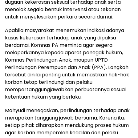
dugaan kekerasan seksual terhadap anak serta
menolak segala bentuk intervensi atau tekanan
untuk menyelesaikan perkara secara damai.
Apabila masyarakat menemukan indikasi adanya
kasus kekerasan terhadap anak yang dipaksa
berdamai, Komnas PA meminta agar segera
melaporkannya kepada aparat penegak hukum,
Komnas Perlindungan Anak, maupun UPTD
Perlindungan Perempuan dan Anak (PPA). Langkah
tersebut dinilai penting untuk memastikan hak-hak
korban tetap terlindungi dan pelaku
mempertanggungjawabkan perbuatannya sesuai
ketentuan hukum yang berlaku.
Mahyudi menegaskan, perlindungan terhadap anak
merupakan tanggung jawab bersama. Karena itu,
setiap pihak diharapkan mendukung proses hukum
agar korban memperoleh keadilan dan pelaku