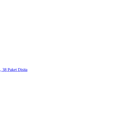
 38 Paket Disita