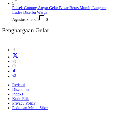
5
Polsek Gunung Anyar Gelar Bazar Beras Murah, Langsung
Ludes Diserbu Warga
Agustus 8, 2025
0
Penghargaan Gelar
Redaksi
Disclaimer
Indeks
Kode Etik
Privacy Policy
Pedoman Media Siber