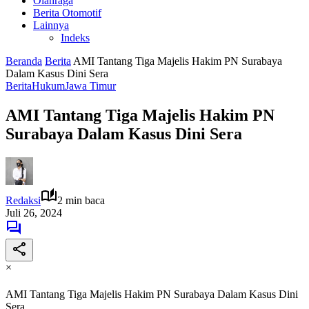
Olahraga
Berita Otomotif
Lainnya
Indeks
Beranda
Berita
AMI Tantang Tiga Majelis Hakim PN Surabaya
Dalam Kasus Dini Sera
Berita
Hukum
Jawa Timur
AMI Tantang Tiga Majelis Hakim PN
Surabaya Dalam Kasus Dini Sera
Redaksi
2 min baca
Juli 26, 2024
×
AMI Tantang Tiga Majelis Hakim PN Surabaya Dalam Kasus Dini
Sera