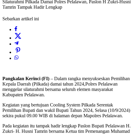
Silaturahmi Pilkada Damai Polres Pelalawan, Paslon H Zukri-Husni
Tamrin Tampak Hadir Lengkap
Sebarkan artikel ini
Pangkalan Kerinci (FI)
– Dalam rangka menyukseskan Pemilihan
Kepala Daerah (Pilkada) damai tahun 2024,Polres Pelalawan
menggelar silaturahmi bersama seluruh elemen masyarakat
Kabupaten Pelalawan.
Kegiatan yang bertujuan Cooling System Pilkada Serentak
Pemilihan Bupati dan wakil Bupati Tahun 2024, Selasa (10/9/2024)
sekira pukul 09.00 WIB di halaman depan Mapolres Pelalawan.
Pada kegiatan itu tampak hadir lengkap Paslon Bupati Pelalawan H.
Zukri- H. Husni Tamrin bersama Ketua tim Pemenangan Muhamad