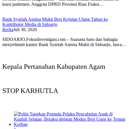
kursi parlemen, Anggota DPRD Provinsi Riau Fraksi…
Bank Syariah Annisa Mukti Beri Kejutan Ulang Tahun ke
Kontributor Media di Sidoarjo
Berita
Juli 30, 2026
SIDOARJO,FokusInvestigasi.com – Suasana haru dan bahagia
menyelimuti kantor Bank Syariah Annisa Mukti di Sidoarjo, Jawa…
Kepala Pertanahan Kabupaten Agam
STOP KARHUTLA