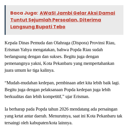
Baca Juga:
AWaSI Jambi Gelar Aksi Damai
Tuntut Sejumlah Persoalan, Diterima
Langsung Bupati Tebo
Kepala Dinas Pemuda dan Olahraga (Dispora) Provinsi Riau,
Erisman Yahya mengatakan, bahwa Popda Riau sudah
berlangsung dengan dan sukses. Begitu juga dengan
pemenangnya yakni, Kota Pekanbaru yang mempertahankan
juara umum ke tiga kalinya.
“Mudah-mudahan kedepan, pembinaan atlet kita lebih baik lagi.
Begitu juga dengan pelaksanaan Popda kedepan juga lebih
berkualitas dan lebih kompetitif,” ujar Erisman.
Ia berharap pada Popda tahun 2026 mendatang ada persaingan
yang ketat antar daerah. Menurutnya, saat ini Kota Pekanbaru tak
tersaingi oleh kabupaten/kota lainnya.