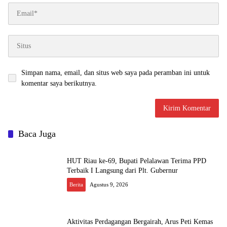
Simpan nama, email, dan situs web saya pada peramban ini untuk
komentar saya berikutnya.
Baca Juga
HUT Riau ke-69, Bupati Pelalawan Terima PPD
Terbaik I Langsung dari Plt. Gubernur
Berita
Agustus 9, 2026
Aktivitas Perdagangan Bergairah, Arus Peti Kemas