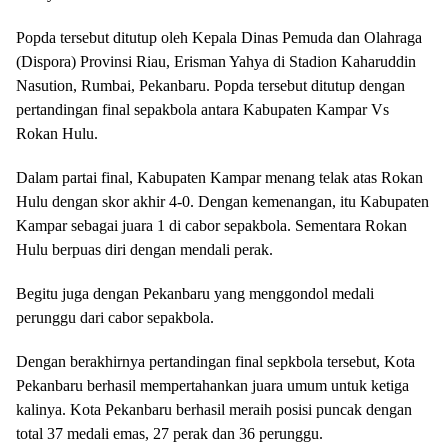
Popda tersebut ditutup oleh Kepala Dinas Pemuda dan Olahraga
(Dispora) Provinsi Riau, Erisman Yahya di Stadion Kaharuddin
Nasution, Rumbai, Pekanbaru. Popda tersebut ditutup dengan
pertandingan final sepakbola antara Kabupaten Kampar Vs
Rokan Hulu.
Dalam partai final, Kabupaten Kampar menang telak atas Rokan
Hulu dengan skor akhir 4-0. Dengan kemenangan, itu Kabupaten
Kampar sebagai juara 1 di cabor sepakbola. Sementara Rokan
Hulu berpuas diri dengan mendali perak.
Begitu juga dengan Pekanbaru yang menggondol medali
perunggu dari cabor sepakbola.
Dengan berakhirnya pertandingan final sepkbola tersebut, Kota
Pekanbaru berhasil mempertahankan juara umum untuk ketiga
kalinya. Kota Pekanbaru berhasil meraih posisi puncak dengan
total 37 medali emas, 27 perak dan 36 perunggu.