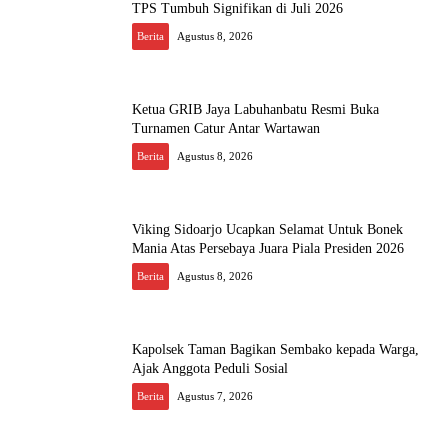
TPS Tumbuh Signifikan di Juli 2026
Berita
Agustus 8, 2026
Ketua GRIB Jaya Labuhanbatu Resmi Buka
Turnamen Catur Antar Wartawan
Berita
Agustus 8, 2026
Viking Sidoarjo Ucapkan Selamat Untuk Bonek
Mania Atas Persebaya Juara Piala Presiden 2026
Berita
Agustus 8, 2026
Kapolsek Taman Bagikan Sembako kepada Warga,
Ajak Anggota Peduli Sosial
Berita
Agustus 7, 2026