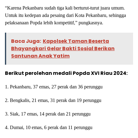
“Karena Pekanbaru sudah tiga kali berturut-turut juara umum.
Untuk itu kedepan ada pesaing dari Kota Pekanbaru, sehingga
pelaksanaan Popda lebih kompetitif,” pungkasnya.
Baca Juga:
Kapolsek Taman Beserta
Bhayangkari Gelar Bakti Sosial Berikan
Santunan Anak Yatim
Berikut perolehan medali Popda XVI Riau 2024:
1. Pekanbaru, 37 emas, 27 perak dan 36 perunggu
2. Bengkalis, 21 emas, 31 perak dan 19 perunggu
3. Siak, 17 emas, 14 perak dan 21 perunggu
4. Dumai, 10 emas, 6 perak dan 11 perunggu