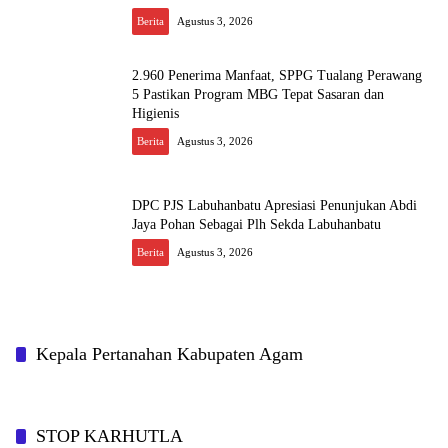
Berita
Agustus 3, 2026
2.960 Penerima Manfaat, SPPG Tualang Perawang
5 Pastikan Program MBG Tepat Sasaran dan
Higienis
Berita
Agustus 3, 2026
DPC PJS Labuhanbatu Apresiasi Penunjukan Abdi
Jaya Pohan Sebagai Plh Sekda Labuhanbatu
Berita
Agustus 3, 2026
Kepala Pertanahan Kabupaten Agam
STOP KARHUTLA