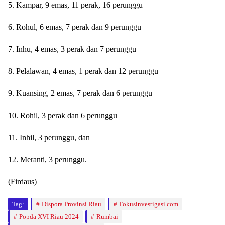
5. Kampar, 9 emas, 11 perak, 16 perunggu
6. Rohul, 6 emas, 7 perak dan 9 perunggu
7. Inhu, 4 emas, 3 perak dan 7 perunggu
8. Pelalawan, 4 emas, 1 perak dan 12 perunggu
9. Kuansing, 2 emas, 7 perak dan 6 perunggu
10. Rohil, 3 perak dan 6 perunggu
11. Inhil, 3 perunggu, dan
12. Meranti, 3 perunggu.
(Firdaus)
Tag:
Dispora Provinsi Riau
Fokusinvestigasi.com
Popda XVI Riau 2024
Rumbai