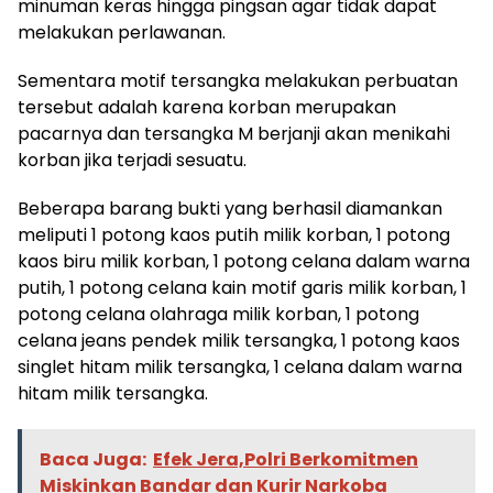
minuman keras hingga pingsan agar tidak dapat
melakukan perlawanan.
Sementara motif tersangka melakukan perbuatan
tersebut adalah karena korban merupakan
pacarnya dan tersangka M berjanji akan menikahi
korban jika terjadi sesuatu.
Beberapa barang bukti yang berhasil diamankan
meliputi 1 potong kaos putih milik korban, 1 potong
kaos biru milik korban, 1 potong celana dalam warna
putih, 1 potong celana kain motif garis milik korban, 1
potong celana olahraga milik korban, 1 potong
celana jeans pendek milik tersangka, 1 potong kaos
singlet hitam milik tersangka, 1 celana dalam warna
hitam milik tersangka.
Baca Juga:
Efek Jera,Polri Berkomitmen
Miskinkan Bandar dan Kurir Narkoba