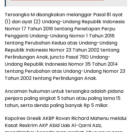
Tersangka M disangkakan melanggar Pasal 81 ayat
(1) dan ayat (2) Undang-Undang Republik Indonesia
Nomor 17 Tahun 2016 tentang Penetapan Perpu
Pengganti Undang-Undang Nomor 1 Tahun 2016
tentang Perubahan Kedua atas Undang-Undang
Republik Indonesia Nomor 23 Tahun 2002 tentang
Perlindungan Anak, juncto Pasal 76D Undang-
Undang Republik Indonesia Nomor 35 Tahun 2014
tentang Perubahan atas Undang-Undang Nomor 23
Tahun 2002 tentang Perlindungan Anak.
Ancaman hukuman untuk tersangka adalah pidana
penjara paling singkat 5 tahun atau paling lama 15
tahun, serta denda paling banyak Rp 5 miliar.
Kapolres Gresik AKBP Rovan Richard Mahenu melalui
Kasat Reskrim AKP Abid Uais Al-Qarni Aziz,