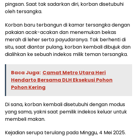
pingsan. Saat tak sadarkan diri, korban disetubuhi
oleh tersangka.
Korban baru terbangun di kamar tersangka dengan
pakaian acak-acakan dan menemukan bekas
merah di leher serta payudaranya. Tak berhenti di
situ, saat diantar pulang, korban kembali dibujuk dan
dialihkan ke sebuah indekos milik teman tersangka.
Baca Juga:
Camat Metro Utara Heri
Hendarto Bersama DLH Eksekusi Pohon
Pohon Kering
Di sana, korban kembali disetubuhi dengan modus
yang sama, yakni saat pemilik indekos keluar untuk
membeli makan.
Kejadian serupa terulang pada Minggu, 4 Mei 2025.