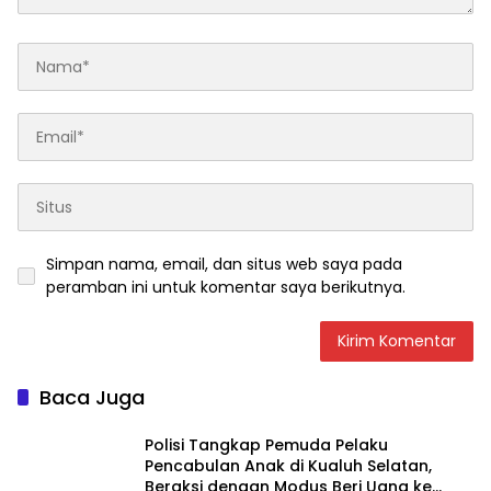
Simpan nama, email, dan situs web saya pada
peramban ini untuk komentar saya berikutnya.
Baca Juga
Polisi Tangkap Pemuda Pelaku
Pencabulan Anak di Kualuh Selatan,
Beraksi dengan Modus Beri Uang ke