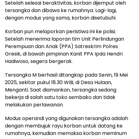
Setelah selesai beraktivitas, korban dijemput oleh
tersangka dan dibawa ke rumahnya. Lagi-lagi,
dengan modus yang sama, korban disetubuhi.
Korban pun melaporkan peristiwa ini ke polisi.
Setelah menerima laporan tim Unit Perlindungan
Perempuan dan Anak (PPA) Satreskrim Polres
Gresik, di bawah pimpinan Kanit PPA Ipda Hendri
Hadiwoso, segera bergerak.
Tersangka M berhasil ditangkap pada Senin, 19 Mei
2025, sekitar pukul 18.30 WIB, di Desa Hulaan,
Menganti. Saat diamankan, tersangka sedang
bekerja di salah satu toko sembako dan tidak
melakukan perlawanan.
Modus operandi yang digunakan tersangka adalah
dengan membujuk rayu korban untuk datang ke
rumahnya, kemudian memaksa korban meminum