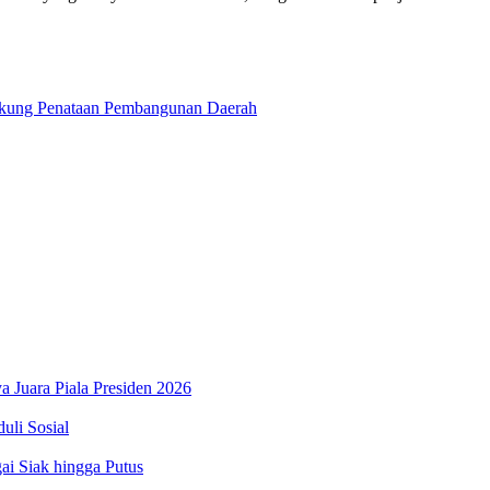
Dukung Penataan Pembangunan Daerah
 Juara Piala Presiden 2026
li Sosial
ai Siak hingga Putus