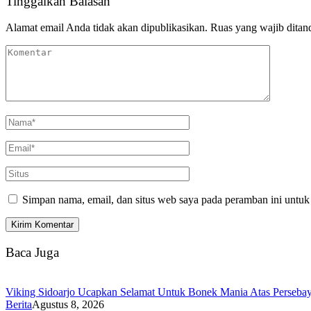
Tinggalkan Balasan
Alamat email Anda tidak akan dipublikasikan.
Ruas yang wajib ditan
Simpan nama, email, dan situs web saya pada peramban ini untuk
Baca Juga
Viking Sidoarjo Ucapkan Selamat Untuk Bonek Mania Atas Persebaya
Berita
Agustus 8, 2026