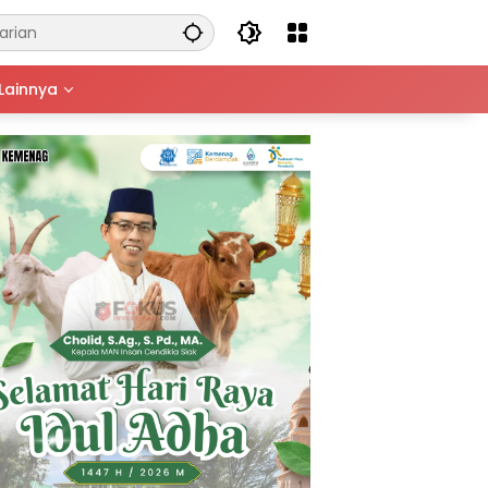
Lainnya