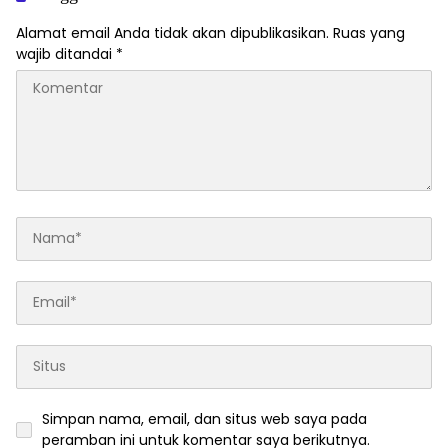
Alamat email Anda tidak akan dipublikasikan.
Ruas yang
wajib ditandai
*
Simpan nama, email, dan situs web saya pada
peramban ini untuk komentar saya berikutnya.