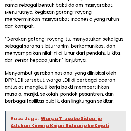
sama sebagai bentuk bakti dalam masyarakat.
Menurutnya, kegiatan gotong-royong
mencerminkan masyarakat Indonesia yang rukun
dan kompak.
“Gerakan gotong-royong itu, menyatukan sekaligus
sebagai sarana silaturrahim, berkomunikasi, dan
menyampaikan nilai-nilai luhur dari pendahulu kita,
dari senior kepada junior,” lanjutnya.
Menyambut gerakan nasional yang diinisiasi oleh
DPP LDII tersebut, warga LDII di berbagai daerah
antusias mengikuti kerja bakti membersihkan
musala, masjid, sekolah, pondok pesantren, dan
berbagai fasilitas publik, dan lingkungan sekitar.
Baca Juga:
Warga Trosobo Sidoarjo
Adukan Kinerja Kejari Sidoarjo ke Kejati