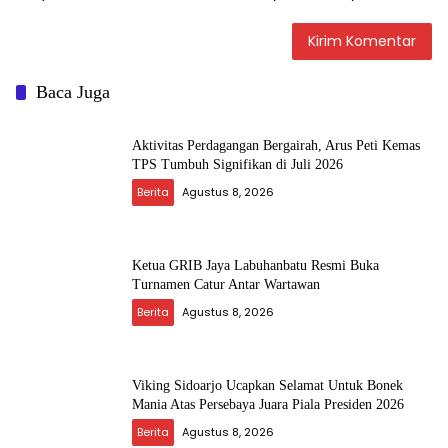
Baca Juga
Aktivitas Perdagangan Bergairah, Arus Peti Kemas
TPS Tumbuh Signifikan di Juli 2026
Berita
Agustus 8, 2026
Ketua GRIB Jaya Labuhanbatu Resmi Buka
Turnamen Catur Antar Wartawan
Berita
Agustus 8, 2026
Viking Sidoarjo Ucapkan Selamat Untuk Bonek
Mania Atas Persebaya Juara Piala Presiden 2026
Berita
Agustus 8, 2026