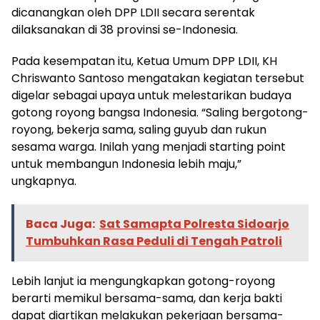
dicanangkan oleh DPP LDII secara serentak
dilaksanakan di 38 provinsi se-Indonesia.
Pada kesempatan itu, Ketua Umum DPP LDII, KH
Chriswanto Santoso mengatakan kegiatan tersebut
digelar sebagai upaya untuk melestarikan budaya
gotong royong bangsa Indonesia. “Saling bergotong-
royong, bekerja sama, saling guyub dan rukun
sesama warga. Inilah yang menjadi starting point
untuk membangun Indonesia lebih maju,”
ungkapnya.
Baca Juga:
Sat Samapta Polresta Sidoarjo
Tumbuhkan Rasa Peduli di Tengah Patroli
Lebih lanjut ia mengungkapkan gotong-royong
berarti memikul bersama-sama, dan kerja bakti
dapat diartikan melakukan pekerjaan bersama-