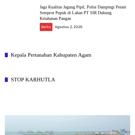
Jaga Kualitas Jagung Pipil, Polisi Dampingi Petani
Semprot Pupuk di Lahan PT SIR Dukung
Ketahanan Pangan
Berita
Agustus 2, 2026
Kepala Pertanahan Kabupaten Agam
STOP KARHUTLA