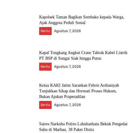
Kapolsek Taman Bagikan Sembako kepada Warga,
Ajak Anggota Peduli Sosial
Berita
Agustus 7, 2026
Kapal Tongkang Angkut Crane Tabrak Kabel Listrik
PT BSP di Sungai Siak hingga Putus
Berita
Agustus 7, 2026
Ketua KAKI Jatim Sarankan Febrie Ardiansyah
Tunjukkan Sikap dan Hormati Proses Hukum,
Bukan Ajukan Praperadilan
Berita
Agustus 7, 2026
Satres Narkoba Polres Labuhanbatu Bekuk Pengedar
Sabu di Marbau, 38 Paket Disita