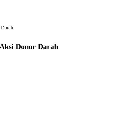
 Darah
Aksi Donor Darah