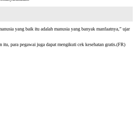
anusia yang baik itu adalah manusia yang banyak manfaatnya,” ujar
 itu, para pegawai juga dapat mengikuti cek kesehatan gratis.(FR)