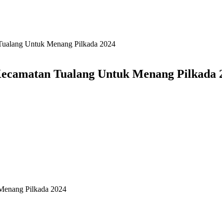
Tualang Untuk Menang Pilkada 2024
ecamatan Tualang Untuk Menang Pilkada 
Menang Pilkada 2024