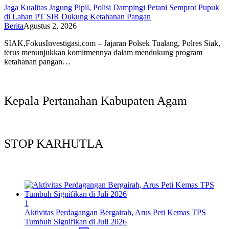
Jaga Kualitas Jagung Pipil, Polisi Dampingi Petani Semprot Pupuk
di Lahan PT SIR Dukung Ketahanan Pangan
Berita
Agustus 2, 2026
SIAK,FokusInvestigasi.com – Jajaran Polsek Tualang, Polres Siak,
terus menunjukkan komitmennya dalam mendukung program
ketahanan pangan…
Kepala Pertanahan Kabupaten Agam
STOP KARHUTLA
1
Aktivitas Perdagangan Bergairah, Arus Peti Kemas TPS
Tumbuh Signifikan di Juli 2026