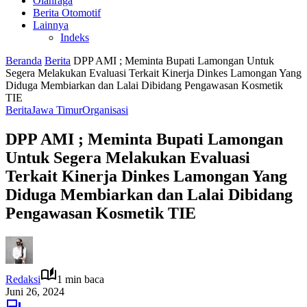
Olahraga
Berita Otomotif
Lainnya
Indeks
Beranda
Berita
DPP AMI ; Meminta Bupati Lamongan Untuk
Segera Melakukan Evaluasi Terkait Kinerja Dinkes Lamongan Yang
Diduga Membiarkan dan Lalai Dibidang Pengawasan Kosmetik
TIE
Berita
Jawa Timur
Organisasi
DPP AMI ; Meminta Bupati Lamongan
Untuk Segera Melakukan Evaluasi
Terkait Kinerja Dinkes Lamongan Yang
Diduga Membiarkan dan Lalai Dibidang
Pengawasan Kosmetik TIE
Redaksi
1 min baca
Juni 26, 2024