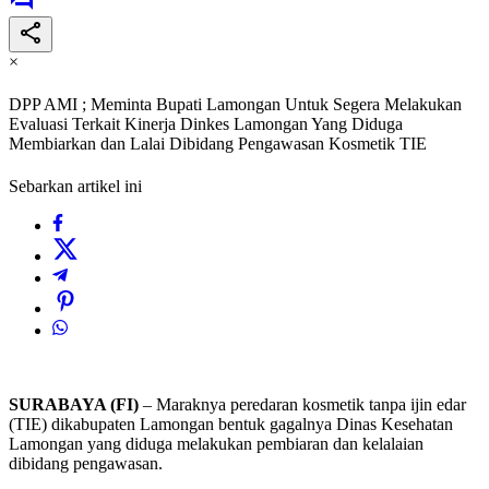
×
DPP AMI ; Meminta Bupati Lamongan Untuk Segera Melakukan
Evaluasi Terkait Kinerja Dinkes Lamongan Yang Diduga
Membiarkan dan Lalai Dibidang Pengawasan Kosmetik TIE
Sebarkan artikel ini
SURABAYA (FI)
– Maraknya peredaran kosmetik tanpa ijin edar
(TIE) dikabupaten Lamongan bentuk gagalnya Dinas Kesehatan
Lamongan yang diduga melakukan pembiaran dan kelalaian
dibidang pengawasan.