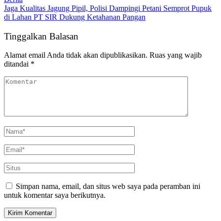
Jaga Kualitas Jagung Pipil, Polisi Dampingi Petani Semprot Pupuk
di Lahan PT SIR Dukung Ketahanan Pangan
Tinggalkan Balasan
Alamat email Anda tidak akan dipublikasikan.
Ruas yang wajib
ditandai
*
Simpan nama, email, dan situs web saya pada peramban ini
untuk komentar saya berikutnya.