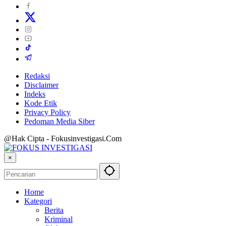
Redaksi
Disclaimer
Indeks
Kode Etik
Privacy Policy
Pedoman Media Siber
@Hak Cipta - Fokusinvestigasi.Com
×
Home
Kategori
Berita
Kriminal