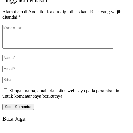
Tinggalkan Balasan
Alamat email Anda tidak akan dipublikasikan.
Ruas yang wajib
ditandai
*
Simpan nama, email, dan situs web saya pada peramban ini
untuk komentar saya berikutnya.
Baca Juga