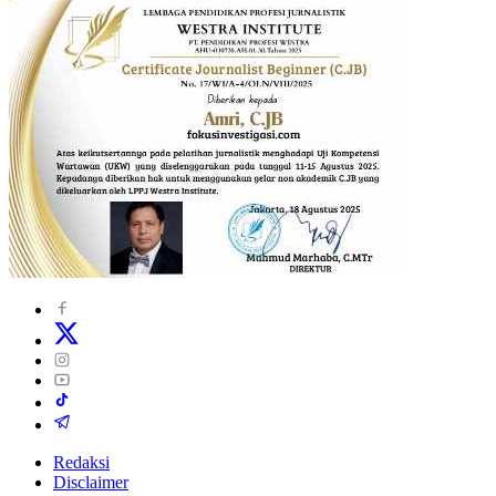
Redaksi
Disclaimer