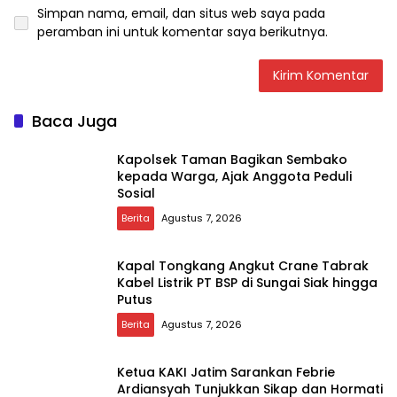
Simpan nama, email, dan situs web saya pada
peramban ini untuk komentar saya berikutnya.
Baca Juga
Kapolsek Taman Bagikan Sembako
kepada Warga, Ajak Anggota Peduli
Sosial
Berita
Agustus 7, 2026
Kapal Tongkang Angkut Crane Tabrak
Kabel Listrik PT BSP di Sungai Siak hingga
Putus
Berita
Agustus 7, 2026
Ketua KAKI Jatim Sarankan Febrie
Ardiansyah Tunjukkan Sikap dan Hormati