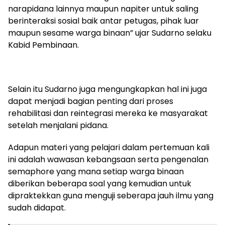
narapidana lainnya maupun napiter untuk saling
berinteraksi sosial baik antar petugas, pihak luar
maupun sesame warga binaan” ujar Sudarno selaku
Kabid Pembinaan.
Selain itu Sudarno juga mengungkapkan hal ini juga
dapat menjadi bagian penting dari proses
rehabilitasi dan reintegrasi mereka ke masyarakat
setelah menjalani pidana.
Adapun materi yang pelajari dalam pertemuan kali
ini adalah wawasan kebangsaan serta pengenalan
semaphore yang mana setiap warga binaan
diberikan beberapa soal yang kemudian untuk
dipraktekkan guna menguji seberapa jauh ilmu yang
sudah didapat.