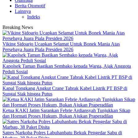
Olahraga
Berita Otomotif
Lainnya
Indeks
Breaking News
Viking Sidoarjo Ucapkan Selamat Untuk Bonek Mania Atas
Persebaya Juara Piala Presiden 2026
Kapolsek Taman Bagikan Sembako kepada Warga, Ajak Anggota
Peduli Sosial
Kapal Tongkang Angkut Crane Tabrak Kabel Listrik PT BSP di
Sungai Siak hingga Putus
Ketua KAKI Jatim Sarankan Febrie Ardiansyah Tunjukkan Sikap
dan Hormati Proses Hukum, Bukan Ajukan Praperadilan
Satres Narkoba Polres Labuhanbatu Bekuk Pengedar Sabu di