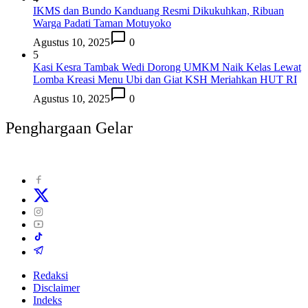
IKMS dan Bundo Kanduang Resmi Dikukuhkan, Ribuan
Warga Padati Taman Motuyoko
Agustus 10, 2025
0
5
Kasi Kesra Tambak Wedi Dorong UMKM Naik Kelas Lewat
Lomba Kreasi Menu Ubi dan Giat KSH Meriahkan HUT RI
Agustus 10, 2025
0
Penghargaan Gelar
Redaksi
Disclaimer
Indeks