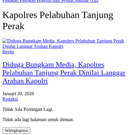
Pastikan Pasokan Higenis dan Sesuai Standar Gizi
Kapolres Pelabuhan Tanjung
Perak
Berita
Diduga Bungkam Media, Kapolres
Pelabuhan Tanjung Perak Dinilai Langgar
Arahan Kapolri
Januari 20, 2026
Redaksi
Tidak Ada Postingan Lagi.
Tidak ada lagi halaman untuk dimuat.
Selengkapnya