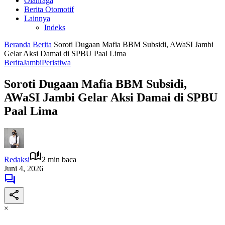
Olahraga
Berita Otomotif
Lainnya
Indeks
Beranda
Berita
Soroti Dugaan Mafia BBM Subsidi, AWaSI Jambi
Gelar Aksi Damai di SPBU Paal Lima
Berita
Jambi
Peristiwa
Soroti Dugaan Mafia BBM Subsidi,
AWaSI Jambi Gelar Aksi Damai di SPBU
Paal Lima
Redaksi
2 min baca
Juni 4, 2026
×