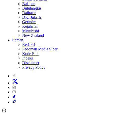
Balapan
Bulutangkis
Daihatsu
DKI Jakarta
Gerindra
Kejahatan
Mitsubishi
New Zealand
Laman
Redaksi
Pedoman Media Siber
Kode Etik
Indeks
Disclaimer
Privacy Policy