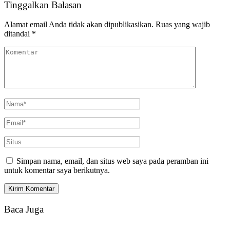
Tinggalkan Balasan
Alamat email Anda tidak akan dipublikasikan.
Ruas yang wajib
ditandai
*
Simpan nama, email, dan situs web saya pada peramban ini
untuk komentar saya berikutnya.
Baca Juga