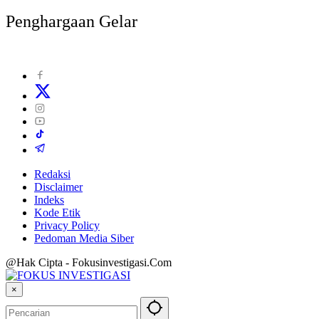
Penghargaan Gelar
Redaksi
Disclaimer
Indeks
Kode Etik
Privacy Policy
Pedoman Media Siber
@Hak Cipta - Fokusinvestigasi.Com
×