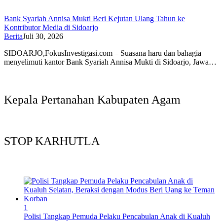
Bank Syariah Annisa Mukti Beri Kejutan Ulang Tahun ke
Kontributor Media di Sidoarjo
Berita
Juli 30, 2026
SIDOARJO,FokusInvestigasi.com – Suasana haru dan bahagia
menyelimuti kantor Bank Syariah Annisa Mukti di Sidoarjo, Jawa…
Kepala Pertanahan Kabupaten Agam
STOP KARHUTLA
1
Polisi Tangkap Pemuda Pelaku Pencabulan Anak di Kualuh