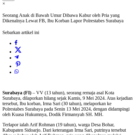
×
Seorang Anak di Bawah Umur Dibawa Kabur oleh Pria yang
Dikenalnya Lewat FB, Ibu Korban Lapor Polrestabes Surabaya
Sebarkan artikel ini
Surabaya (FI)
– VV (13 tahun), seorang remaja asal Kota
Surabaya, dilaporkan hilang sejak Kamis, 9 Mei 2024. Atas kejadian
tersebut, Ibu korban, Irma Sari (30 tahun), melaporkan ke
Polrestabes Surabaya pada Senin 13 Mei 2024, dengan didampingi
oleh Kuasa Hukumnya, Dodik Firmansyah SH. MH.
Terlapor ialah Arif Rohman (19 tahun), warga Desa Bohar,
Kabupaten Sidoarjo. Dari keterangan Irma Sari, putrinya tersebut