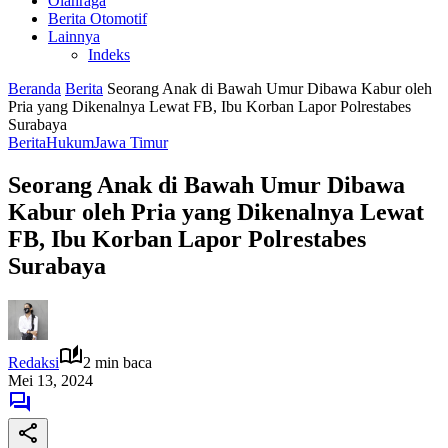
Olahraga
Berita Otomotif
Lainnya
Indeks
Beranda
Berita
Seorang Anak di Bawah Umur Dibawa Kabur oleh
Pria yang Dikenalnya Lewat FB, Ibu Korban Lapor Polrestabes
Surabaya
Berita
Hukum
Jawa Timur
Seorang Anak di Bawah Umur Dibawa
Kabur oleh Pria yang Dikenalnya Lewat
FB, Ibu Korban Lapor Polrestabes
Surabaya
Redaksi
2 min baca
Mei 13, 2024