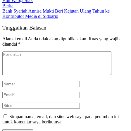
Hati Warga Siak
Berita
Bank Syariah Annisa Mukti Beri Kejutan Ulang Tahun ke
Kontributor Media di Sidoarjo
Tinggalkan Balasan
Alamat email Anda tidak akan dipublikasikan.
Ruas yang wajib
ditandai
*
Simpan nama, email, dan situs web saya pada peramban ini
untuk komentar saya berikutnya.