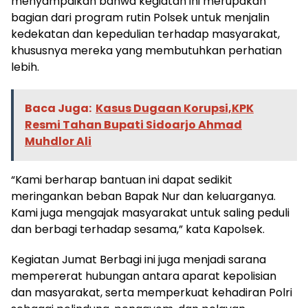
menyampaikan bahwa kegiatan ini merupakan
bagian dari program rutin Polsek untuk menjalin
kedekatan dan kepedulian terhadap masyarakat,
khususnya mereka yang membutuhkan perhatian
lebih.
Baca Juga:
Kasus Dugaan Korupsi,KPK
Resmi Tahan Bupati Sidoarjo Ahmad
Muhdlor Ali
“Kami berharap bantuan ini dapat sedikit
meringankan beban Bapak Nur dan keluarganya.
Kami juga mengajak masyarakat untuk saling peduli
dan berbagi terhadap sesama,” kata Kapolsek.
Kegiatan Jumat Berbagi ini juga menjadi sarana
mempererat hubungan antara aparat kepolisian
dan masyarakat, serta memperkuat kehadiran Polri