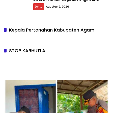
Setoran Rutin
Berita
Agustus 2, 2026
Kepala Pertanahan Kabupaten Agam
STOP KARHUTLA