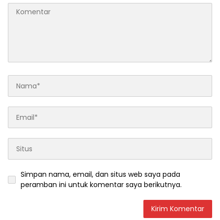
Simpan nama, email, dan situs web saya pada
peramban ini untuk komentar saya berikutnya.