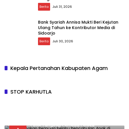
Berita
Juli 31, 2026
Bank Syariah Annisa Mukti Beri Kejutan
Ulang Tahun ke Kontributor Media di
Sidoarjo
Berita
Juli 30, 2026
Kepala Pertanahan Kabupaten Agam
STOP KARHUTLA
Polisi Tangkap Pemuda Pelaku