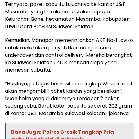
Ternyata, paket sabu itu tujuannya ke kantor J&T
Masamba yang beralamat di Jalan Lapapa
Kelurahan Bone, Kecamatan Masamba, Kabupaten
Luwu Utara Provinsi Sulawesi Selatan.
Kemudian, Manapar memerintahkan AKP Noki Loviko
untuk melakukan penyelidikan dengan cara
undercover dan control delivery. Mereka berangkat
ke Sulawesi Selatan untuk mencari siapa yang
memesan sabu itu.
“Hasilnya, petugas berhasil menangkap Wawan saat
akan mengambil 1 paket kardus yang berisikan 1
buah helm yang di dalamnya terdapat 2 paket
sedang sabu. Berat kotor sabu itu seberat 202 gram,
di kantor J&T Masamba Sulawesi Selatan,” jelasnya.
Baca Juga:
Polres Gresik Tangkap Pria