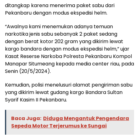
ditangkap karena menerima paket sabu dari
Pekanbaru dengan modus ekspedisi helm.
“Awalnya kami menemukan adanya temuan
narkotika jenis sabu sebanyak 2 paket sedang
dengan berat kotor 202 gram yang dikirim lewat
kargo bandara dengan modus ekspedisi helm,” ujar
Kasat Reserse Narkoba Polresta Pekanbaru Kompol
Manapar Situmeang kepada media center riau, pada
Senin (20/5/2024).
Kemudian, polisi menelusuri alamat pengiriman sabu
yang dikirim lewat gudang kargo Bandara Sultan
Syarif Kasim II Pekanbaru.
Baca Juga:
Diduga Mengantuk Pengendara
Sepeda Motor Terjerumus ke Sungai