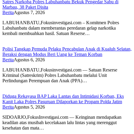
Satres Narkoba Polres Labuhanbatu Bekuk Pengedar Sabu di
Marbau, 38 Paket Disita
Berita
Agustus 7, 2026
LABUHANBATU,Fokusinvestigasi.com – Komitmen Polres
Labuhanbatu dalam memberantas peredaran gelap narkotika
kembali membuahkan hasil. Satuan Reserse…
Polisi Tangkap Pemuda Pelaku Pencabulan Anak di Kualuh Selatan,
Beraksi dengan Modus Beri Uang ke Teman Korban
Berita
Agustus 6, 2026
LABUHANBATU,Fokusinvestigasi.com — Satuan Reserse
Kriminal (Satreskrim) Polres Labuhanbatu melalui Unit
Perlindungan Perempuan dan Anak (PPA)…
Diduga Rekayasa BAP Laka Lantas dan Intimidasi Korban, Eks
Kanit Laka Polres Pasuruan Dilaporkan ke Propam Polda Jatim
Berita
Agustus 5, 2026
SIDOARJO,FokusInvestigasi.com — Keinginan mendapatkan
keadilan atas musibah kecelakaan lalu lintas yang merenggut
kesehatan dan mata…