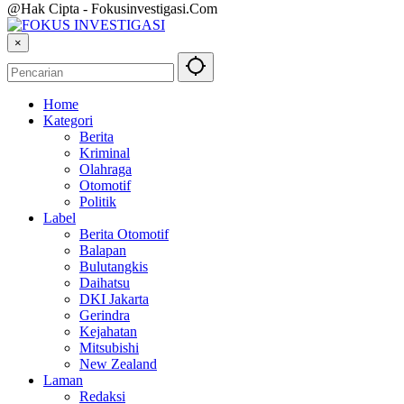
@Hak Cipta - Fokusinvestigasi.Com
×
Home
Kategori
Berita
Kriminal
Olahraga
Otomotif
Politik
Label
Berita Otomotif
Balapan
Bulutangkis
Daihatsu
DKI Jakarta
Gerindra
Kejahatan
Mitsubishi
New Zealand
Laman
Redaksi