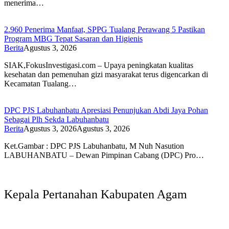
menerima…
2.960 Penerima Manfaat, SPPG Tualang Perawang 5 Pastikan
Program MBG Tepat Sasaran dan Higienis
Berita
Agustus 3, 2026
SIAK,FokusInvestigasi.com – Upaya peningkatan kualitas
kesehatan dan pemenuhan gizi masyarakat terus digencarkan di
Kecamatan Tualang…
DPC PJS Labuhanbatu Apresiasi Penunjukan Abdi Jaya Pohan
Sebagai Plh Sekda Labuhanbatu
Berita
Agustus 3, 2026
Agustus 3, 2026
Ket.Gambar : DPC PJS Labuhanbatu, M Nuh Nasution
LABUHANBATU – Dewan Pimpinan Cabang (DPC) Pro…
Kepala Pertanahan Kabupaten Agam