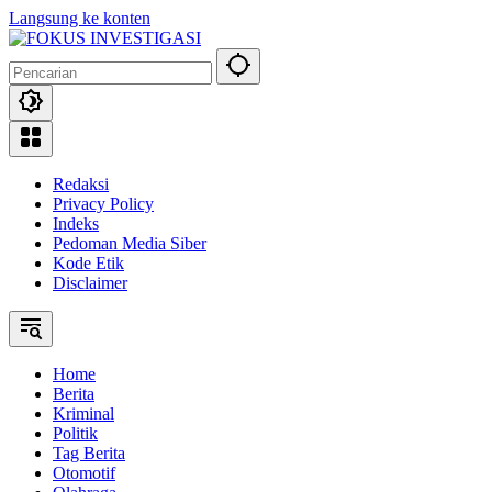
Langsung ke konten
Redaksi
Privacy Policy
Indeks
Pedoman Media Siber
Kode Etik
Disclaimer
Home
Berita
Kriminal
Politik
Tag Berita
Otomotif