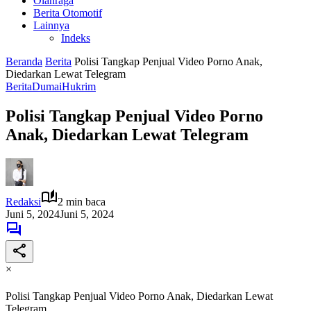
Olahraga
Berita Otomotif
Lainnya
Indeks
Beranda
Berita
Polisi Tangkap Penjual Video Porno Anak,
Diedarkan Lewat Telegram
Berita
Dumai
Hukrim
Polisi Tangkap Penjual Video Porno
Anak, Diedarkan Lewat Telegram
Redaksi
2 min baca
Juni 5, 2024
Juni 5, 2024
×
Polisi Tangkap Penjual Video Porno Anak, Diedarkan Lewat
Telegram